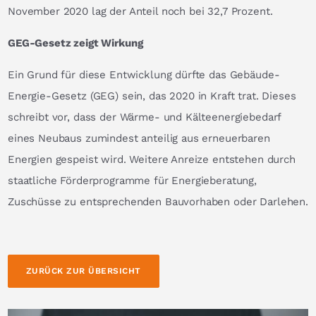
November 2020 lag der Anteil noch bei 32,7 Prozent.
GEG-Gesetz zeigt Wirkung
Ein Grund für diese Entwicklung dürfte das Gebäude-
Energie-Gesetz (GEG) sein, das 2020 in Kraft trat. Dieses
schreibt vor, dass der Wärme- und Kälteenergiebedarf
eines Neubaus zumindest anteilig aus erneuerbaren
Energien gespeist wird. Weitere Anreize entstehen durch
staatliche Förderprogramme für Energieberatung,
Zuschüsse zu entsprechenden Bauvorhaben oder Darlehen.
ZURÜCK ZUR ÜBERSICHT