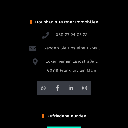
Houbban & Partner Immobilien
069 27 24 05 23
Senden Sie uns eine E-Mail
Eckenheimer Landstraße 2
60318 Frankfurt am Main
Zufriedene Kunden