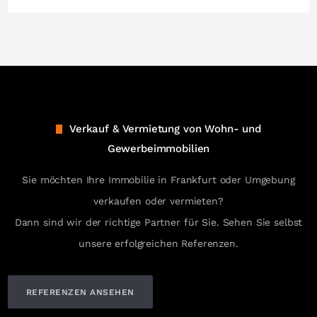
Verkauf & Vermietung von Wohn- und
Gewerbeimmobilien
Sie möchten Ihre Immobilie in Frankfurt oder Umgebung
verkaufen oder vermieten?
Dann sind wir der richtige Partner für Sie. Sehen Sie selbst
unsere erfolgreichen Referenzen.
REFERENZEN ANSEHEN