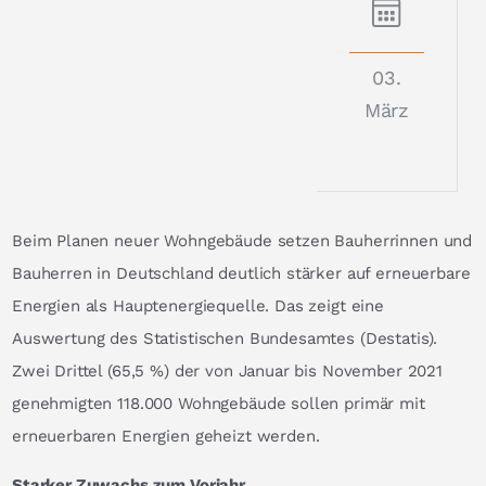
03.
März
Beim Planen neuer Wohngebäude setzen Bauherrinnen und
Bauherren in Deutschland deutlich stärker auf erneuerbare
Energien als Hauptenergiequelle. Das zeigt eine
Auswertung des Statistischen Bundesamtes (Destatis).
Zwei Drittel (65,5 %) der von Januar bis November 2021
genehmigten 118.000 Wohngebäude sollen primär mit
erneuerbaren Energien geheizt werden.
Starker Zuwachs zum Vorjahr