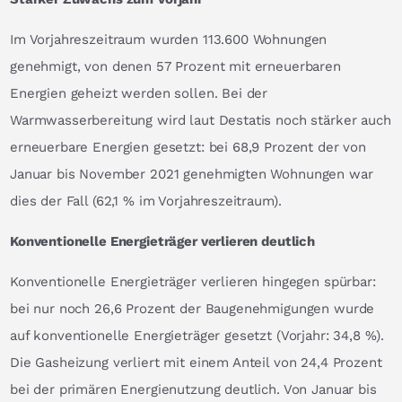
Im Vorjahreszeitraum wurden 113.600 Wohnungen
genehmigt, von denen 57 Prozent mit erneuerbaren
Energien geheizt werden sollen. Bei der
Warmwasserbereitung wird laut Destatis noch stärker auch
erneuerbare Energien gesetzt: bei 68,9 Prozent der von
Januar bis November 2021 genehmigten Wohnungen war
dies der Fall (62,1 % im Vorjahreszeitraum).
Konventionelle Energieträger verlieren deutlich
Konventionelle Energieträger verlieren hingegen spürbar:
bei nur noch 26,6 Prozent der Baugenehmigungen wurde
auf konventionelle Energieträger gesetzt (Vorjahr: 34,8 %).
Die Gasheizung verliert mit einem Anteil von 24,4 Prozent
bei der primären Energienutzung deutlich. Von Januar bis