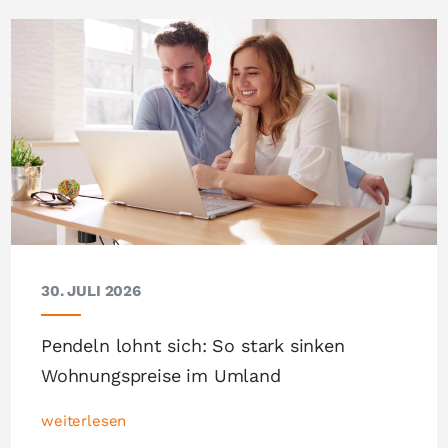
30. JULI 2026
Pendeln lohnt sich: So stark sinken
Wohnungspreise im Umland
weiterlesen