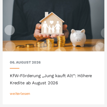
06. AUGUST 2026
KfW-Förderung „Jung kauft Alt“: Höhere
Kredite ab August 2026
weiterlesen