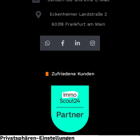
Eckenheimer Landstraße 2
60318 Frankfurt am Main
Zufriedene Kunden