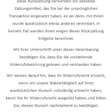
diese Rückzahlung verwenden wir dasselbe
Zahlungsmittel, das Sie bei der ursprünglichen
Transaktion eingesetzt haben, es sei denn, mit Ihnen
wurde ausdrücklich etwas anderes vereinbart. In
keinem Fall werden Ihnen wegen dieser Rückzahlung
Entgelte berechnet.
Mit Ihrer Unterschrift unter dieser Vereinbarung
bestätigen Sie, dass Sie die vorstehende
Widerrufsbelehrung gelesen und verstanden haben.
Wir weisen darauf hin, dass Ihr Widerrufsrecht erlischt,
wenn wir unsere Maklertätigkeit auf Ihren
ausdrücklichen Wunsch vollständig erbracht haben,
bevor Sie Ihr Widerrufsrecht ausgeübt haben, und bitten
Sie, diesen Wunsch nachstehend zu bestätigen.