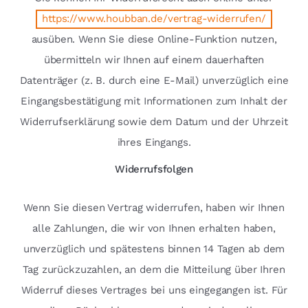
https://www.houbban.de/vertrag-widerrufen/
ausüben. Wenn Sie diese Online-Funktion nutzen,
übermitteln wir Ihnen auf einem dauerhaften
Datenträger (z. B. durch eine E-Mail) unverzüglich eine
Eingangsbestätigung mit Informationen zum Inhalt der
Widerrufserklärung sowie dem Datum und der Uhrzeit
ihres Eingangs.
Widerrufsfolgen
Wenn Sie diesen Vertrag widerrufen, haben wir Ihnen
alle Zahlungen, die wir von Ihnen erhalten haben,
unverzüglich und spätestens binnen 14 Tagen ab dem
Tag zurückzuzahlen, an dem die Mitteilung über Ihren
Widerruf dieses Vertrages bei uns eingegangen ist. Für