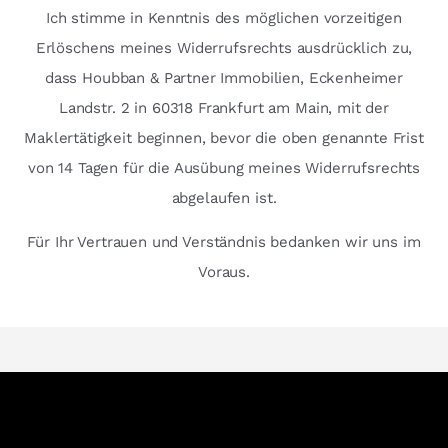
Ich stimme in Kenntnis des möglichen vorzeitigen
Erlöschens meines Widerrufsrechts ausdrücklich zu,
dass Houbban & Partner Immobilien, Eckenheimer
Landstr. 2 in 60318 Frankfurt am Main, mit der
Maklertätigkeit beginnen, bevor die oben genannte Frist
von 14 Tagen für die Ausübung meines Widerrufsrechts
abgelaufen ist.
Für Ihr Vertrauen und Verständnis bedanken wir uns im
Voraus.