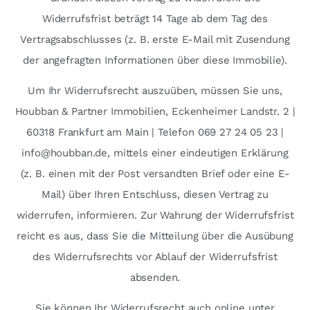
Widerrufsfrist beträgt 14 Tage ab dem Tag des
Vertragsabschlusses (z. B. erste E-Mail mit Zusendung
der angefragten Informationen über diese Immobilie).
Um Ihr Widerrufsrecht auszuüben, müssen Sie uns,
Houbban & Partner Immobilien, Eckenheimer Landstr. 2 |
60318 Frankfurt am Main | Telefon 069 27 24 05 23 |
info@houbban.de, mittels einer eindeutigen Erklärung
(z. B. einen mit der Post versandten Brief oder eine E-
Mail) über Ihren Entschluss, diesen Vertrag zu
widerrufen, informieren. Zur Wahrung der Widerrufsfrist
reicht es aus, dass Sie die Mitteilung über die Ausübung
des Widerrufsrechts vor Ablauf der Widerrufsfrist
absenden.
Sie können Ihr Widerrufsrecht auch online unter