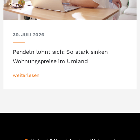
30. JULI 2026
Pendeln lohnt sich: So stark sinken
Wohnungspreise im Umland
weiterlesen