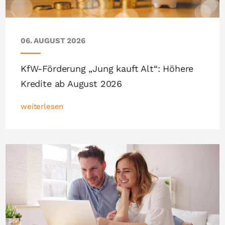
06. AUGUST 2026
KfW-Förderung „Jung kauft Alt“: Höhere
Kredite ab August 2026
weiterlesen