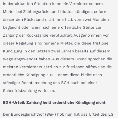
In der aktuellen Situation kann ein Vermieter seinem
Mieter bei Zahlungsrückstand fristlos kündigen, sofern
dieser den Rückstand nicht innerhalb von zwei Monaten
begleicht oder wenn sich eine öffentliche Stelle zur
Zahlung der Rückstände verpflichtet. Ausgenommen von
dieser Regelung sind nur jene Mieter, die diese fristlose
Kündigung in den letzten zwei Jahren bereits auf diesem
Wege abgewendet haben. Aus diesem Grund sprechen die
meisten Vermieter zusätzlich zur fristlosen hilfsweise die
ordentliche Kündigung aus – denn: diese bleibt nach
ständiger Rechtsprechung des BGH auch bei einer
Schonfristzahlung wirksam.
BGH-Urteil: Zahlung heilt ordentliche Kündigung nicht
Der Bundesgerichthof (BGH) hob nun hat das Urteil des LG