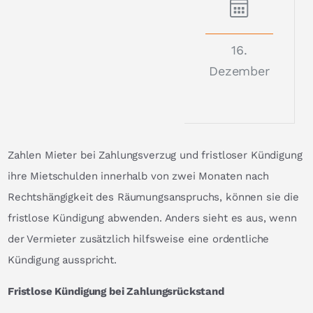
16.
Dezember
Zahlen Mieter bei Zahlungsverzug und fristloser Kündigung
ihre Mietschulden innerhalb von zwei Monaten nach
Rechtshängigkeit des Räumungsanspruchs, können sie die
fristlose Kündigung abwenden. Anders sieht es aus, wenn
der Vermieter zusätzlich hilfsweise eine ordentliche
Kündigung ausspricht.
Fristlose Kündigung bei Zahlungsrückstand