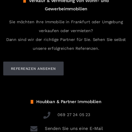
Verkauf & Vermietung von Wohn- und
Gewerbeimmobilien
Sie möchten Ihre Immobilie in Frankfurt oder Umgebung
verkaufen oder vermieten?
Dann sind wir der richtige Partner für Sie. Sehen Sie selbst
unsere erfolgreichen Referenzen.
REFERENZEN ANSEHEN
Houbban & Partner Immobilien
069 27 24 05 23
Senden Sie uns eine E-Mail