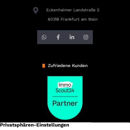
Eckenheimer Landstraße 2
60318 Frankfurt am Main
Zufriedene Kunden