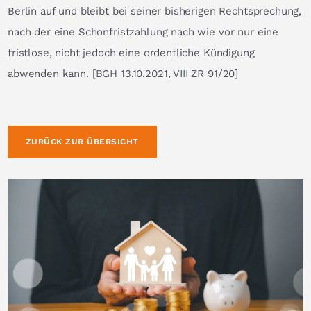
Berlin auf und bleibt bei seiner bisherigen Rechtsprechung,
nach der eine Schonfristzahlung nach wie vor nur eine
fristlose, nicht jedoch eine ordentliche Kündigung
abwenden kann. [BGH 13.10.2021, VIII ZR 91/20]
ZURÜCK ZUR ÜBERSICHT