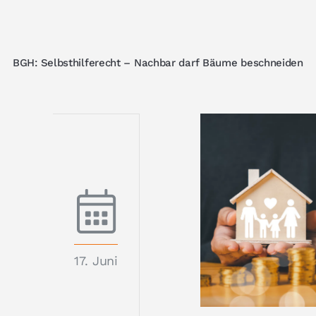
BGH: Selbsthilferecht – Nachbar darf Bäume beschneiden
17. Juni