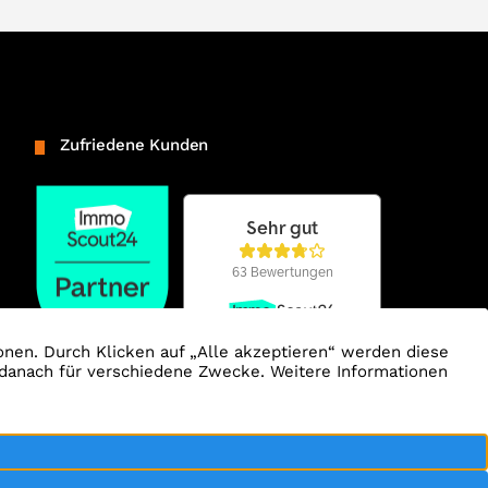
Zufriedene Kunden