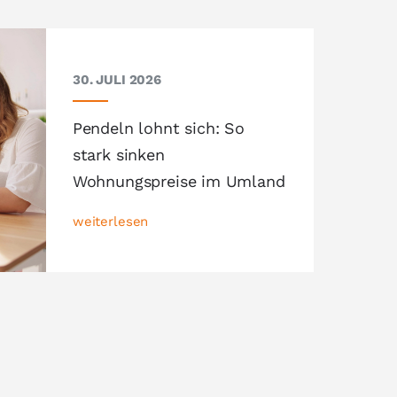
30. JULI 2026
Pendeln lohnt sich: So
stark sinken
Wohnungspreise im Umland
weiterlesen