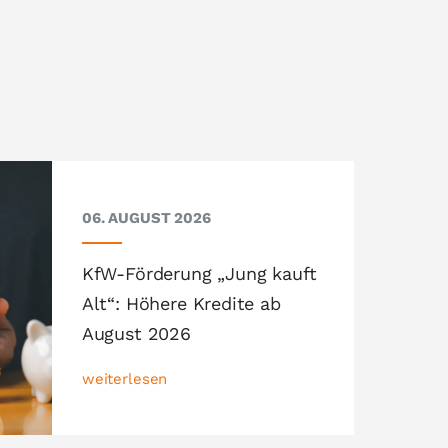
06. AUGUST 2026
KfW-Förderung „Jung kauft
Alt“: Höhere Kredite ab
August 2026
weiterlesen