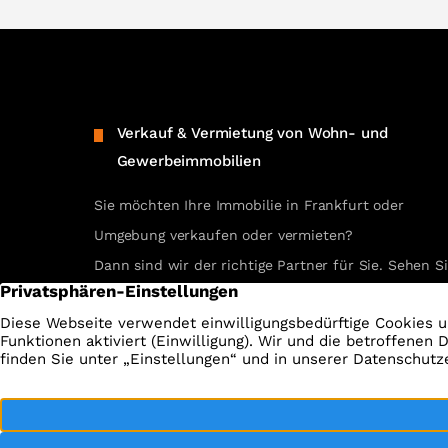
Verkauf & Vermietung von Wohn- und
Gewerbeimmobilien
Sie möchten Ihre Immobilie in Frankfurt oder
Umgebung verkaufen oder vermieten?
Dann sind wir der richtige Partner für Sie. Sehen S
selbst unsere erfolgreichen Referenzen.
REFERENZEN ANSEHEN