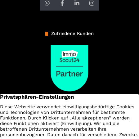
Zufriedene Kunden