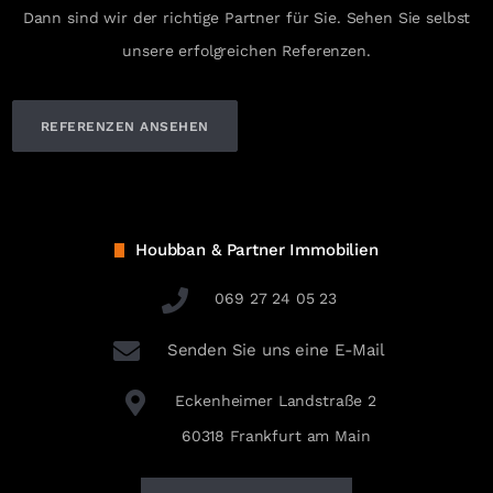
Dann sind wir der richtige Partner für Sie. Sehen Sie selbst
unsere erfolgreichen Referenzen.
REFERENZEN ANSEHEN
Houbban & Partner Immobilien
069 27 24 05 23
Senden Sie uns eine E-Mail
Eckenheimer Landstraße 2
60318 Frankfurt am Main