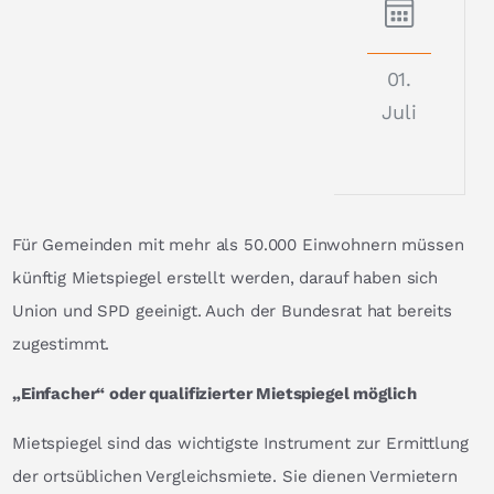
01.
Juli
Für Gemeinden mit mehr als 50.000 Einwohnern müssen
künftig Mietspiegel erstellt werden, darauf haben sich
Union und SPD geeinigt. Auch der Bundesrat hat bereits
zugestimmt.
„Einfacher“ oder qualifizierter Mietspiegel möglich
Mietspiegel sind das wichtigste Instrument zur Ermittlung
der ortsüblichen Vergleichsmiete. Sie dienen Vermietern