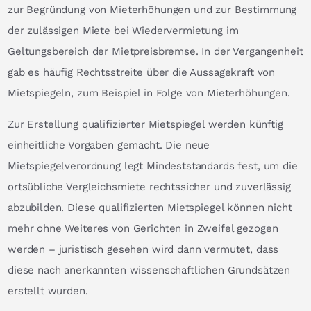
zur Begründung von Mieterhöhungen und zur Bestimmung
der zulässigen Miete bei Wiedervermietung im
Geltungsbereich der Mietpreisbremse. In der Vergangenheit
gab es häufig Rechtsstreite über die Aussagekraft von
Mietspiegeln, zum Beispiel in Folge von Mieterhöhungen.
Zur Erstellung qualifizierter Mietspiegel werden künftig
einheitliche Vorgaben gemacht. Die neue
Mietspiegelverordnung legt Mindeststandards fest, um die
ortsübliche Vergleichsmiete rechtssicher und zuverlässig
abzubilden. Diese qualifizierten Mietspiegel können nicht
mehr ohne Weiteres von Gerichten in Zweifel gezogen
werden – juristisch gesehen wird dann vermutet, dass
diese nach anerkannten wissenschaftlichen Grundsätzen
erstellt wurden.