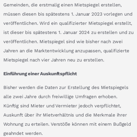
Gemeinden, die erstmalig einen Mietspiegel erstellen,
müssen diesen bis spätestens 1. Januar 2023 vorlegen und
veröffentlichen. Wird ein qualifizierter Mietspiegel erstellt,
ist dieser bis spätestens 1. Januar 2024 zu erstellen und zu
veröffentlichen. Mietspiegel sind wie bisher nach zwei
Jahren an die Marktentwicklung anzupassen, qualifizierte
Mietspiegel nach vier Jahren neu zu erstellen.
Einführung einer Auskunftspflicht
Bisher werden die Daten zur Erstellung des Mietspiegels
alle zwei Jahre durch freiwillige Umfragen erhoben.
Künftig sind Mieter und Vermieter jedoch verpflichtet,
Auskunft über ihr Mietverhältnis und die Merkmale ihrer
Wohnung zu erteilen. Verstöße können mit einem Bußgeld
geahndet werden.