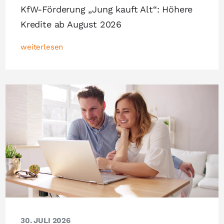
KfW-Förderung „Jung kauft Alt“: Höhere
Kredite ab August 2026
weiterlesen
30. JULI 2026