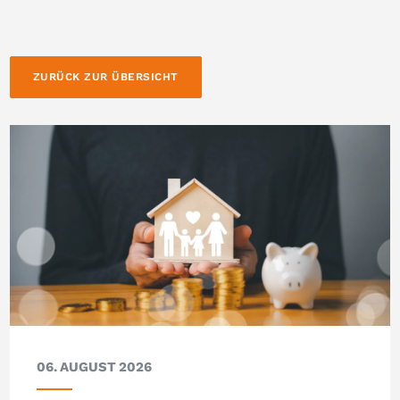
ZURÜCK ZUR ÜBERSICHT
06. AUGUST 2026