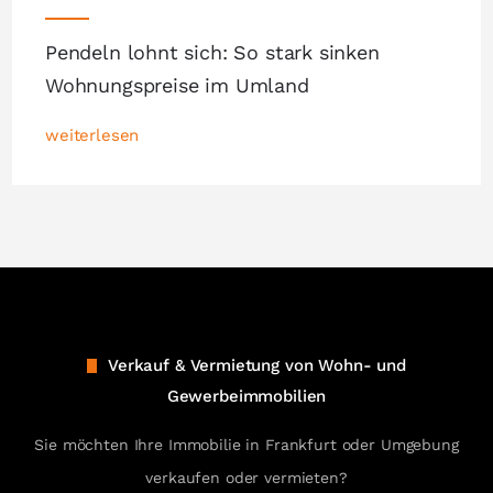
Pendeln lohnt sich: So stark sinken
Wohnungspreise im Umland
weiterlesen
Verkauf & Vermietung von Wohn- und
Gewerbeimmobilien
Sie möchten Ihre Immobilie in Frankfurt oder Umgebung
verkaufen oder vermieten?