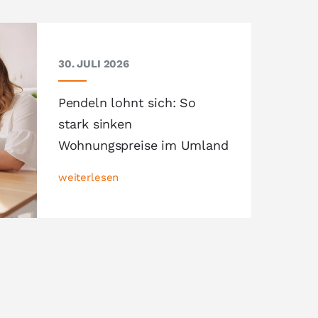
30. JULI 2026
Pendeln lohnt sich: So
stark sinken
Wohnungspreise im Umland
weiterlesen