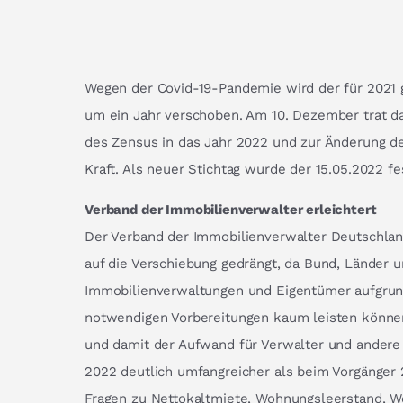
Wegen der Covid-19-Pandemie wird der für 2021
um ein Jahr verschoben. Am 10. Dezember trat d
des Zensus in das Jahr 2022 und zur Änderung de
Kraft. Als neuer Stichtag wurde der 15.05.2022 fe
Verband der Immobilienverwalter erleichtert
Der Verband der Immobilienverwalter Deutschlan
auf die Verschiebung gedrängt, da Bund, Länder
Immobilienverwaltungen und Eigentümer aufgrun
notwendigen Vorbereitungen kaum leisten könn
und damit der Aufwand für Verwalter und andere 
2022 deutlich umfangreicher als beim Vorgänger
Fragen zu Nettokaltmiete, Wohnungsleerstand, 