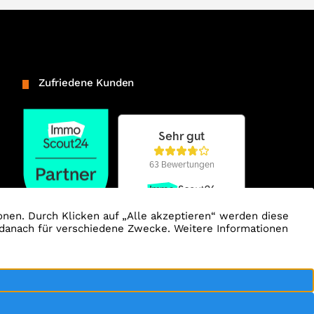
Zufriedene Kunden