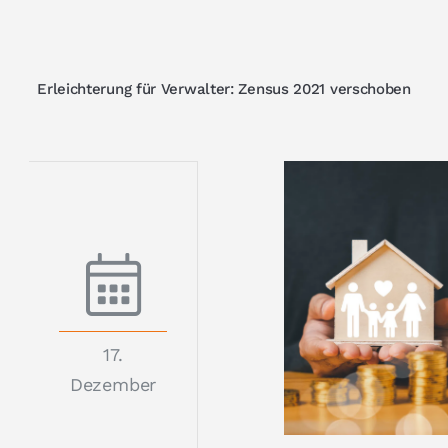
Erleichterung für Verwalter: Zensus 2021 verschoben
17.
Dezember