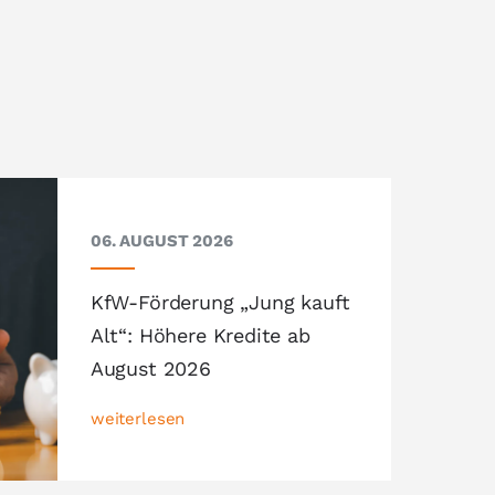
06. AUGUST 2026
KfW-Förderung „Jung kauft
Alt“: Höhere Kredite ab
August 2026
weiterlesen