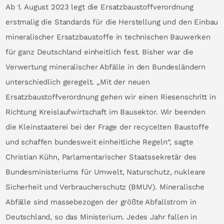
Ab 1. August 2023 legt die Ersatzbaustoffverordnung
erstmalig die Standards für die Herstellung und den Einbau
mineralischer Ersatzbaustoffe in technischen Bauwerken
für ganz Deutschland einheitlich fest. Bisher war die
Verwertung mineralischer Abfälle in den Bundesländern
unterschiedlich geregelt. „Mit der neuen
Ersatzbaustoffverordnung gehen wir einen Riesenschritt in
Richtung Kreislaufwirtschaft im Bausektor. Wir beenden
die Kleinstaaterei bei der Frage der recycelten Baustoffe
und schaffen bundesweit einheitliche Regeln“, sagte
Christian Kühn, Parlamentarischer Staatssekretär des
Bundesministeriums für Umwelt, Naturschutz, nukleare
Sicherheit und Verbraucherschutz (BMUV). Mineralische
Abfälle sind massebezogen der größte Abfallstrom in
Deutschland, so das Ministerium. Jedes Jahr fallen in