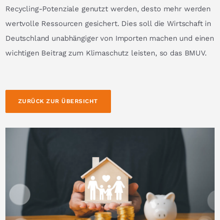
Recycling-Potenziale genutzt werden, desto mehr werden
wertvolle Ressourcen gesichert. Dies soll die Wirtschaft in
Deutschland unabhängiger von Importen machen und einen
wichtigen Beitrag zum Klimaschutz leisten, so das BMUV.
ZURÜCK ZUR ÜBERSICHT