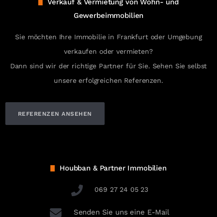
Verkauf & Vermietung von Wohn- und
Gewerbeimmobilien
Sie möchten Ihre Immobilie in Frankfurt oder Umgebung
verkaufen oder vermieten?
Dann sind wir der richtige Partner für Sie. Sehen Sie selbst
unsere erfolgreichen Referenzen.
REFERENZEN ANSEHEN
Houbban & Partner Immobilien
069 27 24 05 23
Senden Sie uns eine E-Mail