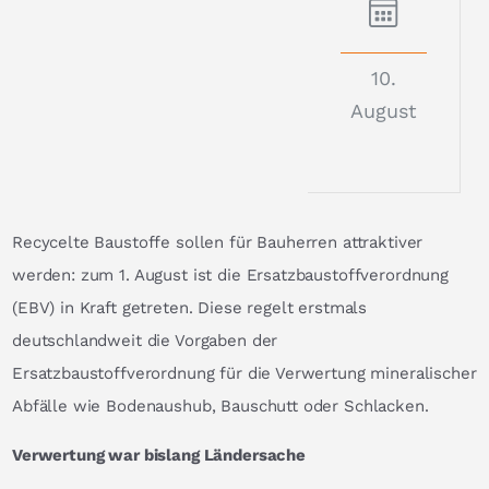
10.
August
Recycelte Baustoffe sollen für Bauherren attraktiver
werden: zum 1. August ist die Ersatzbaustoffverordnung
(EBV) in Kraft getreten. Diese regelt erstmals
deutschlandweit die Vorgaben der
Ersatzbaustoffverordnung für die Verwertung mineralischer
Abfälle wie Bodenaushub, Bauschutt oder Schlacken.
Verwertung war bislang Ländersache