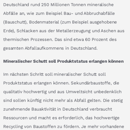
Deutschland rund 250 Millionen Tonnen mineralische
Abfälle an, wie zum Beispiel Bau- und Abbruchabfälle
(Bauschutt), Bodenmaterial (zum Beispiel ausgehobene
Erde), Schlacken aus der Metallerzeugung und Aschen aus
thermischen Prozessen. Das sind etwa 60 Prozent des
gesamten Abfallaufkommens in Deutschland.
Mineralischer Schutt soll Produktstatus erlangen können
Im nächsten Schritt soll mineralischer Schutt soll
Produktstatus erlangen können. Sekundärbaustoffe, die
qualitativ hochwertig und aus Umweltsicht unbedenklich
sind sollen künftig nicht mehr als Abfall gelten. Die stetig
zunehmende Bauaktivität in Deutschland verbraucht
Ressourcen und macht es erforderlich, das hochwertige
Recycling von Baustoffen zu fördern. Je mehr vorhandene