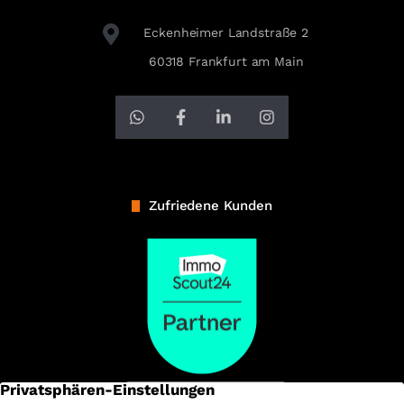
Eckenheimer Landstraße 2
60318 Frankfurt am Main
Zufriedene Kunden