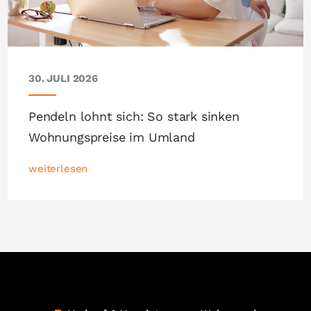
30. JULI 2026
Pendeln lohnt sich: So stark sinken
Wohnungspreise im Umland
weiterlesen