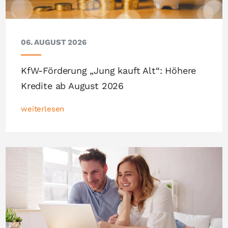
06. AUGUST 2026
KfW-Förderung „Jung kauft Alt“: Höhere
Kredite ab August 2026
weiterlesen