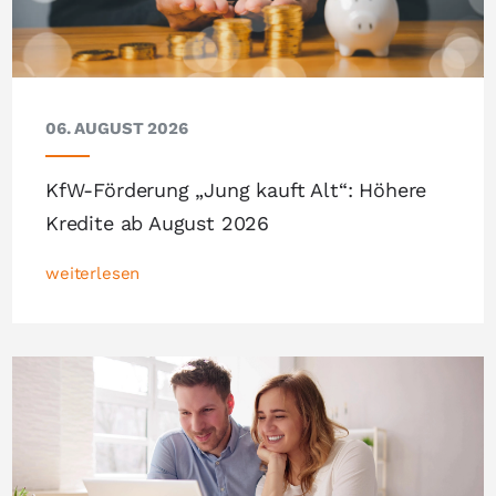
06. AUGUST 2026
KfW-Förderung „Jung kauft Alt“: Höhere
Kredite ab August 2026
weiterlesen