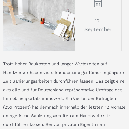
12.
September
Trotz hoher Baukosten und langer Wartezeiten auf
Handwerker haben viele Immobilieneigentümer in jüngster
Zeit Sanierungsarbeiten durchführen lassen. Das zeigt eine
aktuelle und für Deutschland repräsentative Umfrage des
Immobilienportals immowelt. Ein Viertel der Befragten
(25,1 Prozent) hat demnach innerhalb der letzten 12 Monate
energetische Sanierungsarbeiten am Hauptwohnsitz
durchführen lassen. Bei von privaten Eigentümern