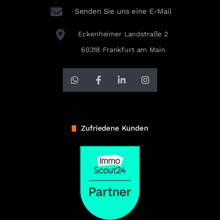
Senden Sie uns eine E-Mail
Eckenheimer Landstraße 2
60318 Frankfurt am Main
Zufriedene Kunden