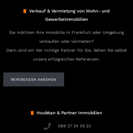
Verkauf & Vermietung von Wohn- und
Gewerbeimmobilien
Sie möchten Ihre Immobilie in Frankfurt oder Umgebung
verkaufen oder vermieten?
Dann sind wir der richtige Partner für Sie. Sehen Sie selbst
unsere erfolgreichen Referenzen.
REFERENZEN ANSEHEN
Houbban & Partner Immobilien
069 27 24 05 23