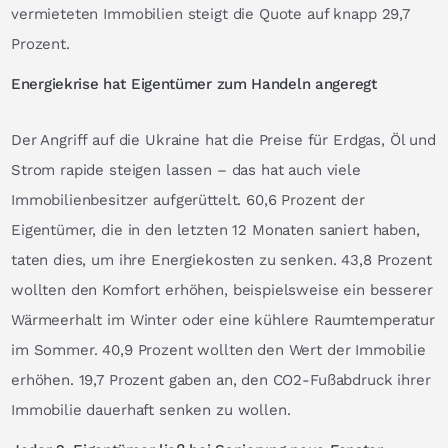
vermieteten Immobilien steigt die Quote auf knapp 29,7
Prozent.
Energiekrise hat Eigentümer zum Handeln angeregt
Der Angriff auf die Ukraine hat die Preise für Erdgas, Öl und
Strom rapide steigen lassen – das hat auch viele
Immobilienbesitzer aufgerüttelt. 60,6 Prozent der
Eigentümer, die in den letzten 12 Monaten saniert haben,
taten dies, um ihre Energiekosten zu senken. 43,8 Prozent
wollten den Komfort erhöhen, beispielsweise ein besserer
Wärmeerhalt im Winter oder eine kühlere Raumtemperatur
im Sommer. 40,9 Prozent wollten den Wert der Immobilie
erhöhen. 19,7 Prozent gaben an, den CO2-Fußabdruck ihrer
Immobilie dauerhaft senken zu wollen.