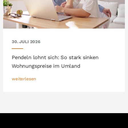
30. JULI 2026
Pendeln lohnt sich: So stark sinken
Wohnungspreise im Umland
weiterlesen