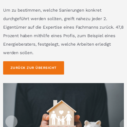
Um zu bestimmen, welche Sanierungen konkret
durchgeführt werden sollten, greift nahezu jeder 2.
Eigentümer auf die Expertise eines Fachmanns zurück. 47,8
Prozent haben mithilfe eines Profis, zum Beispiel eines
Energieberaters, festgelegt, welche Arbeiten erledigt
werden sollen.
ZURÜCK ZUR ÜBERSICHT