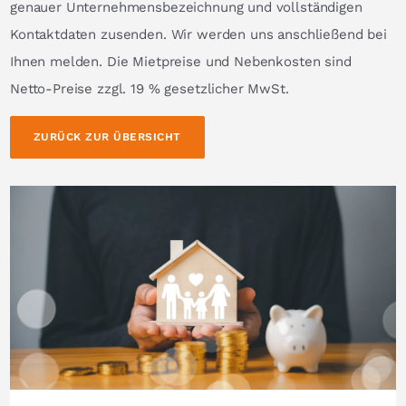
genauer Unternehmensbezeichnung und vollständigen
Kontaktdaten zusenden. Wir werden uns anschließend bei
Ihnen melden. Die Mietpreise und Nebenkosten sind
Netto-Preise zzgl. 19 % gesetzlicher MwSt.
ZURÜCK ZUR ÜBERSICHT