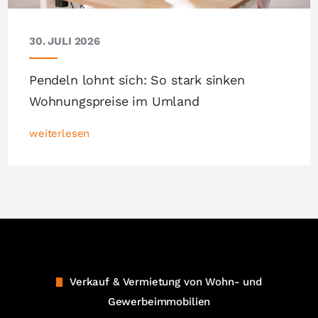
30. JULI 2026
Pendeln lohnt sich: So stark sinken
Wohnungspreise im Umland
weiterlesen
Verkauf & Vermietung von Wohn- und
Gewerbeimmobilien