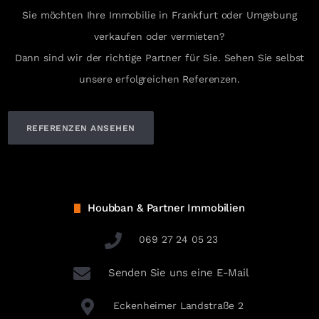
Sie möchten Ihre Immobilie in Frankfurt oder Umgebung
verkaufen oder vermieten?
Dann sind wir der richtige Partner für Sie. Sehen Sie selbst
unsere erfolgreichen Referenzen.
REFERENZEN ANSEHEN
Houbban & Partner Immobilien
069 27 24 05 23
Senden Sie uns eine E-Mail
Eckenheimer Landstraße 2