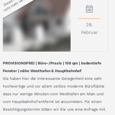
28.
Februar
PROVISIONSFREI | Büro-/Praxis | 158 qm | bodentiefe
Fenster | nähe Westhafen & Hauptbahnhof
Sie haben hier die interessante Gelegenheit eine sehr
hochwertige und vor allem zeitlos moderne Bürofläche
dass nur wenige Minuten vom Westhafen am Main und
vom Hauptbahnhof entfernt ist anzumieten. Für einen
Besichtigungstermin bitten wir Sie uns eine Anfrage mit