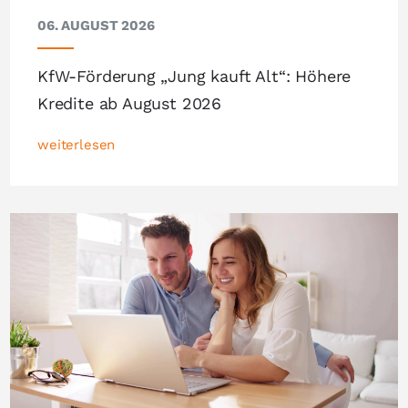
06. AUGUST 2026
KfW-Förderung „Jung kauft Alt“: Höhere
Kredite ab August 2026
weiterlesen