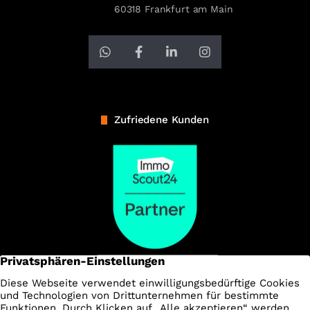
60318 Frankfurt am Main
Zufriedene Kunden