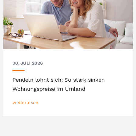
30. JULI 2026
Pendeln lohnt sich: So stark sinken
Wohnungspreise im Umland
weiterlesen