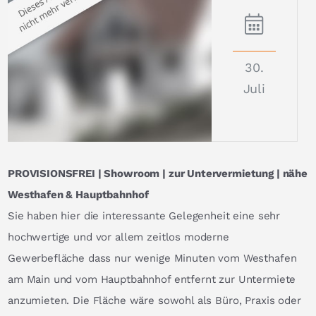
30.
Juli
PROVISIONSFREI | Showroom | zur Untervermietung | nähe
Westhafen & Hauptbahnhof
Sie haben hier die interessante Gelegenheit eine sehr
hochwertige und vor allem zeitlos moderne
Gewerbefläche dass nur wenige Minuten vom Westhafen
am Main und vom Hauptbahnhof entfernt zur Untermiete
anzumieten. Die Fläche wäre sowohl als Büro, Praxis oder