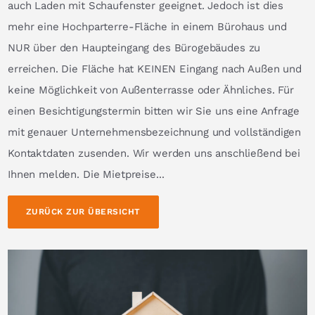
auch Laden mit Schaufenster geeignet. Jedoch ist dies
mehr eine Hochparterre-Fläche in einem Bürohaus und
NUR über den Haupteingang des Bürogebäudes zu
erreichen. Die Fläche hat KEINEN Eingang nach Außen und
keine Möglichkeit von Außenterrasse oder Ähnliches. Für
einen Besichtigungstermin bitten wir Sie uns eine Anfrage
mit genauer Unternehmensbezeichnung und vollständigen
Kontaktdaten zusenden. Wir werden uns anschließend bei
Ihnen melden. Die Mietpreise...
ZURÜCK ZUR ÜBERSICHT