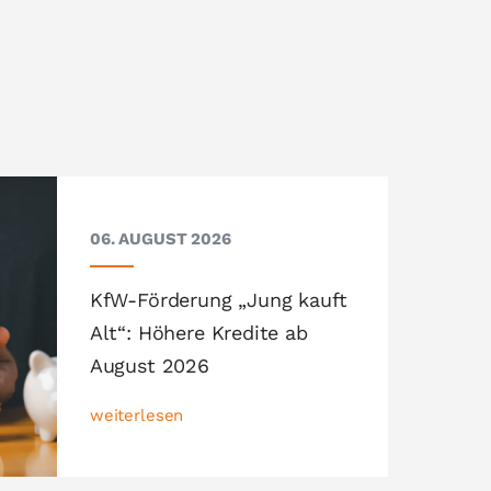
06. AUGUST 2026
KfW-Förderung „Jung kauft
Alt“: Höhere Kredite ab
August 2026
weiterlesen