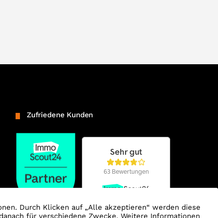
Zufriedene Kunden