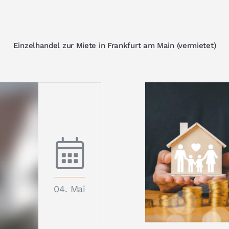
Einzelhandel zur Miete in Frankfurt am Main (vermietet)
04. Mai