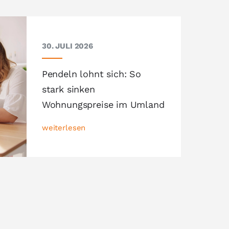
30. JULI 2026
Pendeln lohnt sich: So
stark sinken
Wohnungspreise im Umland
weiterlesen