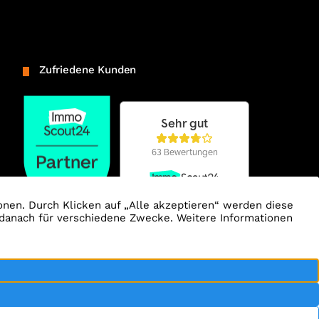
Zufriedene Kunden
ertrag widerrufen