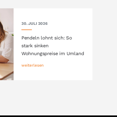
30. JULI 2026
Pendeln lohnt sich: So
stark sinken
Wohnungspreise im Umland
weiterlesen