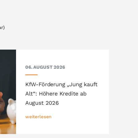
ar)
06. AUGUST 2026
KfW-Förderung „Jung kauft
Alt“: Höhere Kredite ab
August 2026
weiterlesen