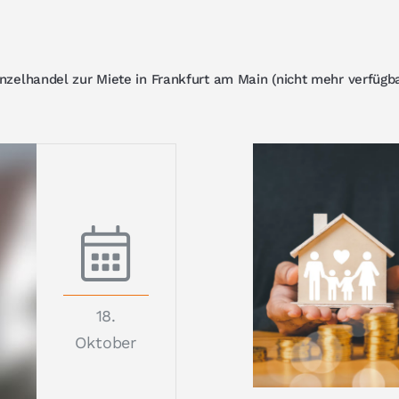
nzelhandel zur Miete in Frankfurt am Main (nicht mehr verfügb
18.
Oktober