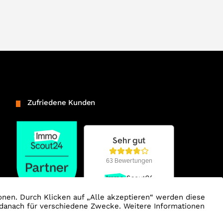
Zufriedene Kunden