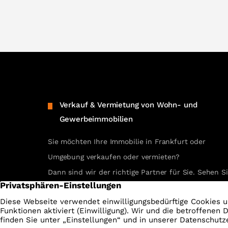
Verkauf & Vermietung von Wohn- und
Gewerbeimmobilien
Sie möchten Ihre Immobilie in Frankfurt oder
Umgebung verkaufen oder vermieten?
Dann sind wir der richtige Partner für Sie. Sehen S
selbst unsere erfolgreichen Referenzen.
REFERENZEN ANSEHEN