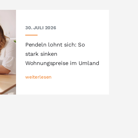
30. JULI 2026
Pendeln lohnt sich: So
stark sinken
Wohnungspreise im Umland
weiterlesen