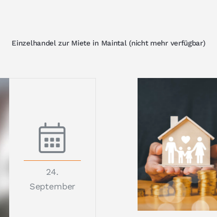
Einzelhandel zur Miete in Maintal (nicht mehr verfügbar)
24.
September