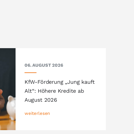
06. AUGUST 2026
KfW-Förderung „Jung kauft
Alt“: Höhere Kredite ab
August 2026
weiterlesen