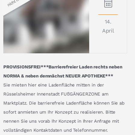
14.
April
PROVISIONSFREI***Barrierefreier Laden rechts neben
NORMA & neben demnächst NEUER APOTHEKE***
Sie mieten hier eine Ladenfläche mitten in der
Rüsselsheimer Innenstadt FUßGÄNGERZONE am
Marktplatz. Die barrierefreie Ladenfläche können Sie ab
sofort anmieten um Ihr Konzept zu realisieren. Bitte
nennen Sie uns vorab Ihr Konzept in Ihrer Anfrage mit
vollständigen Kontaktdaten und Telefonnummer.