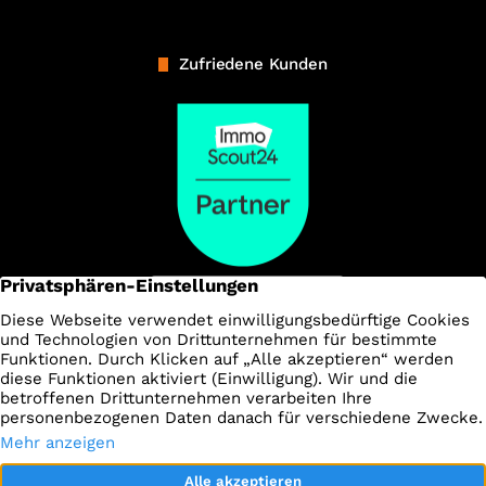
Zufriedene Kunden