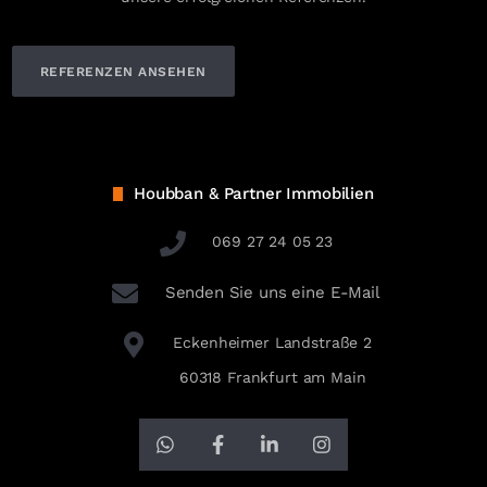
REFERENZEN ANSEHEN
Houbban & Partner Immobilien
069 27 24 05 23
Senden Sie uns eine E-Mail
Eckenheimer Landstraße 2
60318 Frankfurt am Main