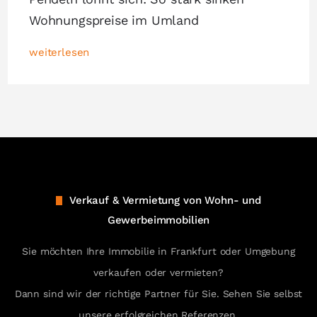
Wohnungspreise im Umland
weiterlesen
Verkauf & Vermietung von Wohn- und
Gewerbeimmobilien
Sie möchten Ihre Immobilie in Frankfurt oder Umgebung
verkaufen oder vermieten?
Dann sind wir der richtige Partner für Sie. Sehen Sie selbst
unsere erfolgreichen Referenzen.