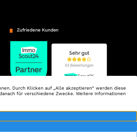
Zufriedene Kunden
ertrag widerrufen