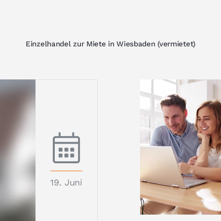
Einzelhandel zur Miete in Wiesbaden (vermietet)
19. Juni