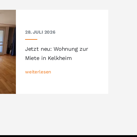
28. JULI 2026
Jetzt neu: Wohnung zur
Miete in Kelkheim
weiterlesen