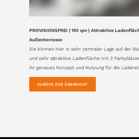
PROVISIONSFREI | 195 qm | Attraktive Ladenfläch
Außenterrasse
Sie können hier in sehr zentraler Lage auf der B
und sehr attraktive Ladenfläche mit 2 Parkplätze
ihr genaues Konzept und Nutzung für die Ladenei
ZURÜCK ZUR ÜBERSICHT