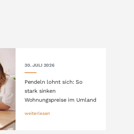
30. JULI 2026
Pendeln lohnt sich: So
stark sinken
Wohnungspreise im Umland
weiterlesen