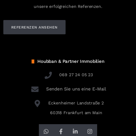
unsere erfolgreichen Referenzen.
REFERENZEN ANSEHEN
Houbban & Partner Immobilien
069 27 24 05 23
Senden Sie uns eine E-Mail
Eckenheimer Landstraße 2
60318 Frankfurt am Main