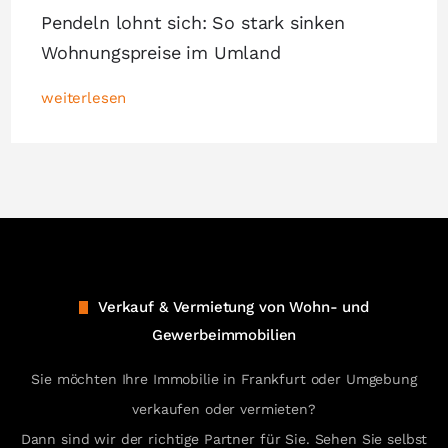
Pendeln lohnt sich: So stark sinken
Wohnungspreise im Umland
weiterlesen
Verkauf & Vermietung von Wohn- und
Gewerbeimmobilien
Sie möchten Ihre Immobilie in Frankfurt oder Umgebung
verkaufen oder vermieten?
Dann sind wir der richtige Partner für Sie. Sehen Sie selbst