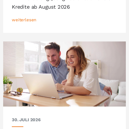
Kredite ab August 2026
weiterlesen
30. JULI 2026