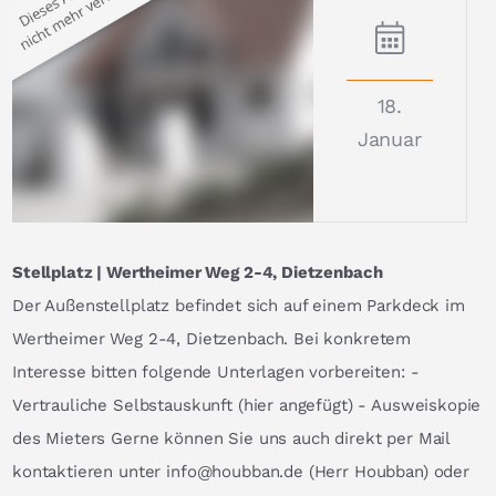
18.
Januar
Stellplatz | Wertheimer Weg 2-4, Dietzenbach
Der Außenstellplatz befindet sich auf einem Parkdeck im
Wertheimer Weg 2-4, Dietzenbach. Bei konkretem
Interesse bitten folgende Unterlagen vorbereiten: -
Vertrauliche Selbstauskunft (hier angefügt) - Ausweiskopie
des Mieters Gerne können Sie uns auch direkt per Mail
kontaktieren unter info@houbban.de (Herr Houbban) oder