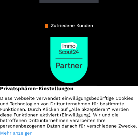
Zufriedene Kunden