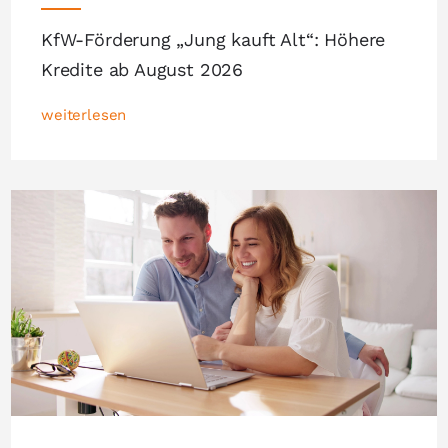
KfW-Förderung „Jung kauft Alt“: Höhere
Kredite ab August 2026
weiterlesen