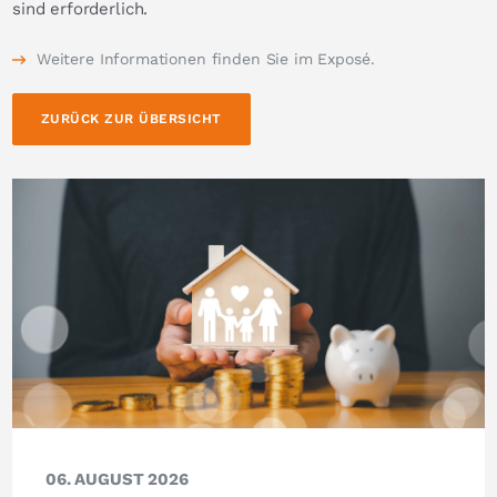
sind erforderlich.
Weitere Informationen finden Sie im Exposé.
ZURÜCK ZUR ÜBERSICHT
06. AUGUST 2026