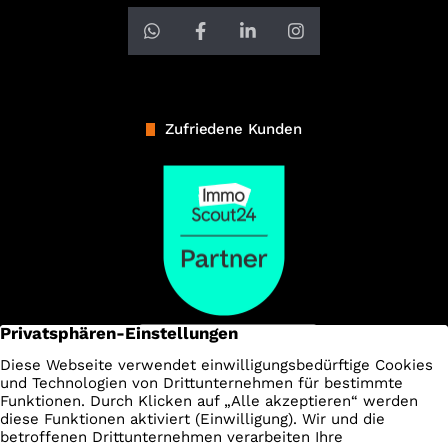
Zufriedene Kunden