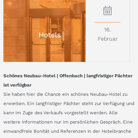
16.
Februar
Schönes Neubau-Hotel | Offenbach | langfristiger Pächter
ist verfügbar
Sie haben hier die Chance ein schönes Neubau-Hotel zu
erwerben. Ein langfristiger Pächter steht zur Verfügung und
kann im Zuge des Verkaufs vorgestellt werden. Alle
weitere Informationen nur im persönlichen Gespräch. Eine
einwandfreie Bonität und Referenzen in der Hotelbranche