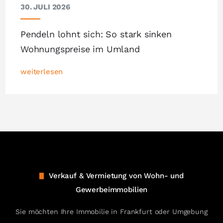
30. JULI 2026
Pendeln lohnt sich: So stark sinken
Wohnungspreise im Umland
weiterlesen
Verkauf & Vermietung von Wohn- und
Gewerbeimmobilien
Sie möchten Ihre Immobilie in Frankfurt oder Umgebung