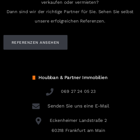
verkaufen oder vermieten?
Dann sind wir der richtige Partner für Sie. Sehen Sie selbst
unsere erfolgreichen Referenzen.
REFERENZEN ANSEHEN
Houbban & Partner Immobilien
069 27 24 05 23
Senden Sie uns eine E-Mail
Eckenheimer Landstraße 2
60318 Frankfurt am Main