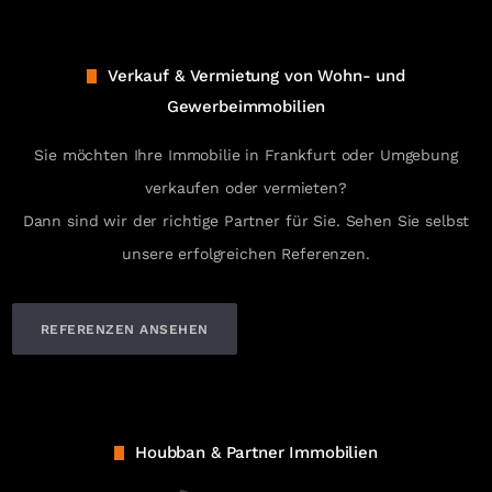
Verkauf & Vermietung von Wohn- und
Gewerbeimmobilien
Sie möchten Ihre Immobilie in Frankfurt oder Umgebung
verkaufen oder vermieten?
Dann sind wir der richtige Partner für Sie. Sehen Sie selbst
unsere erfolgreichen Referenzen.
REFERENZEN ANSEHEN
Houbban & Partner Immobilien