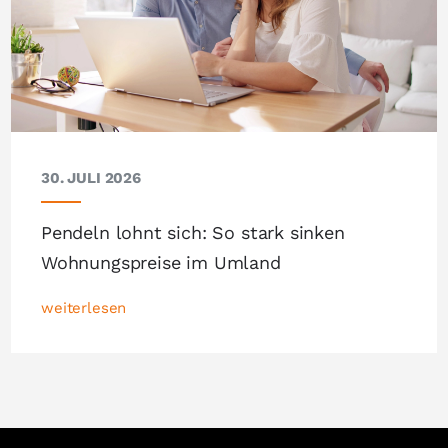
30. JULI 2026
Pendeln lohnt sich: So stark sinken
Wohnungspreise im Umland
weiterlesen