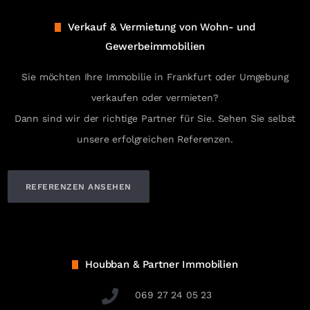
Verkauf & Vermietung von Wohn- und
Gewerbeimmobilien
Sie möchten Ihre Immobilie in Frankfurt oder Umgebung
verkaufen oder vermieten?
Dann sind wir der richtige Partner für Sie. Sehen Sie selbst
unsere erfolgreichen Referenzen.
REFERENZEN ANSEHEN
Houbban & Partner Immobilien
069 27 24 05 23