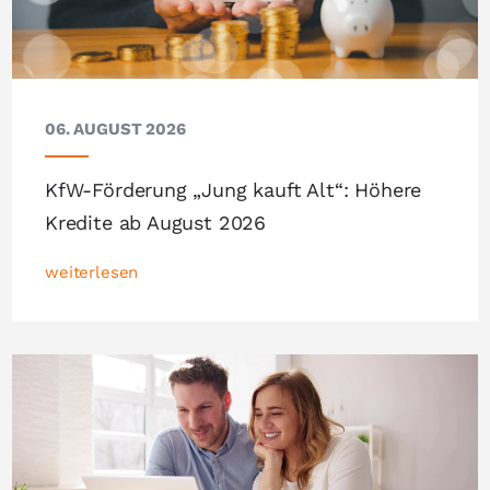
06. AUGUST 2026
KfW-Förderung „Jung kauft Alt“: Höhere
Kredite ab August 2026
weiterlesen