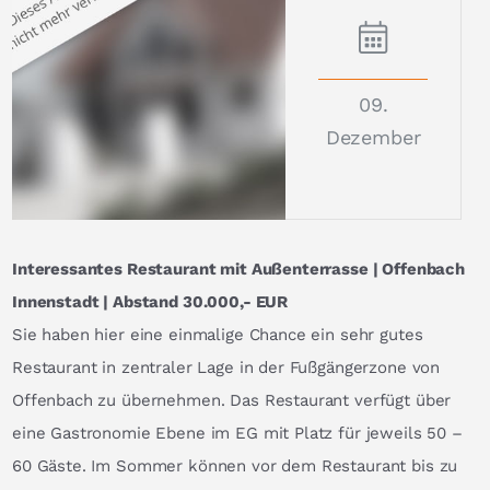
09.
Dezember
Interessantes Restaurant mit Außenterrasse | Offenbach
Innenstadt | Abstand 30.000,- EUR
Sie haben hier eine einmalige Chance ein sehr gutes
Restaurant in zentraler Lage in der Fußgängerzone von
Offenbach zu übernehmen. Das Restaurant verfügt über
eine Gastronomie Ebene im EG mit Platz für jeweils 50 –
60 Gäste. Im Sommer können vor dem Restaurant bis zu