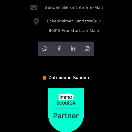
Senden Sie uns eine E-Mail
Eckenheimer Landstraße 2
60318 Frankfurt am Main
Zufriedene Kunden