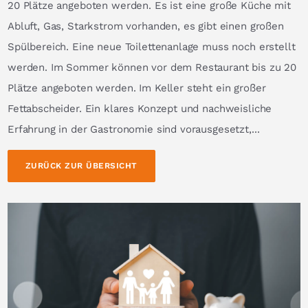
20 Plätze angeboten werden. Es ist eine große Küche mit
Abluft, Gas, Starkstrom vorhanden, es gibt einen großen
Spülbereich. Eine neue Toilettenanlage muss noch erstellt
werden. Im Sommer können vor dem Restaurant bis zu 20
Plätze angeboten werden. Im Keller steht ein großer
Fettabscheider. Ein klares Konzept und nachweisliche
Erfahrung in der Gastronomie sind vorausgesetzt,...
ZURÜCK ZUR ÜBERSICHT