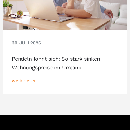
30. JULI 2026
Pendeln lohnt sich: So stark sinken
Wohnungspreise im Umland
weiterlesen