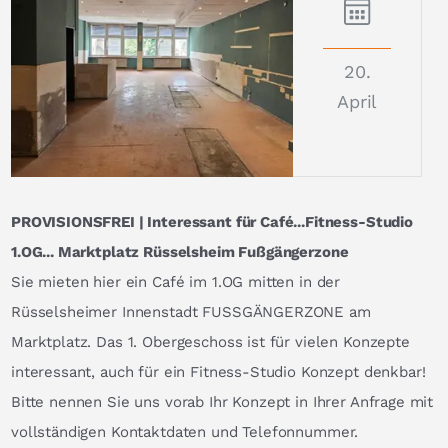
20.
April
PROVISIONSFREI | Interessant für Café...Fitness-Studio
1.OG... Marktplatz Rüsselsheim Fußgängerzone
Sie mieten hier ein Café im 1.OG mitten in der
Rüsselsheimer Innenstadt FUSSGÄNGERZONE am
Marktplatz. Das 1. Obergeschoss ist für vielen Konzepte
interessant, auch für ein Fitness-Studio Konzept denkbar!
Bitte nennen Sie uns vorab Ihr Konzept in Ihrer Anfrage mit
vollständigen Kontaktdaten und Telefonnummer.