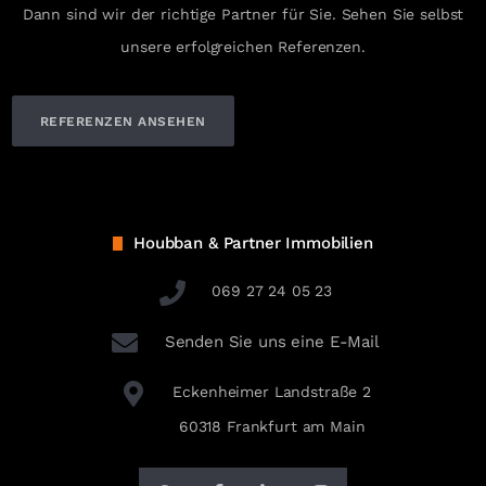
Dann sind wir der richtige Partner für Sie. Sehen Sie selbst
unsere erfolgreichen Referenzen.
REFERENZEN ANSEHEN
Houbban & Partner Immobilien
069 27 24 05 23
Senden Sie uns eine E-Mail
Eckenheimer Landstraße 2
60318 Frankfurt am Main