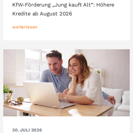
KfW-Förderung „Jung kauft Alt“: Höhere
Kredite ab August 2026
weiterlesen
30. JULI 2026