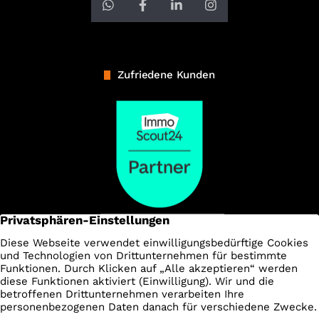
Zufriedene Kunden