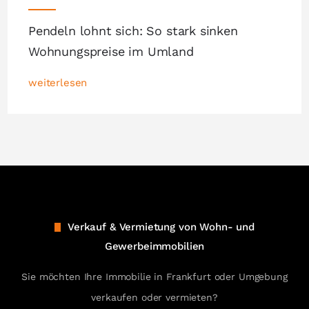
Pendeln lohnt sich: So stark sinken
Wohnungspreise im Umland
weiterlesen
Verkauf & Vermietung von Wohn- und
Gewerbeimmobilien
Sie möchten Ihre Immobilie in Frankfurt oder Umgebung
verkaufen oder vermieten?