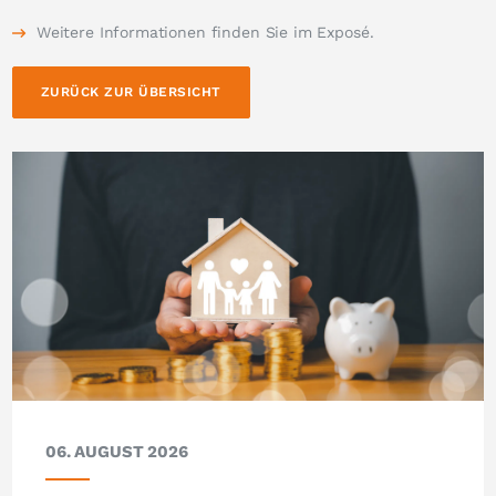
Weitere Informationen finden Sie im Exposé.
ZURÜCK ZUR ÜBERSICHT
06. AUGUST 2026