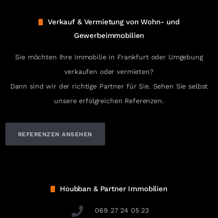
Verkauf & Vermietung von Wohn- und
Gewerbeimmobilien
Sie möchten Ihre Immobilie in Frankfurt oder Umgebung
verkaufen oder vermieten?
Dann sind wir der richtige Partner für Sie. Sehen Sie selbst
unsere erfolgreichen Referenzen.
REFERENZEN ANSEHEN
Houbban & Partner Immobilien
069 27 24 05 23