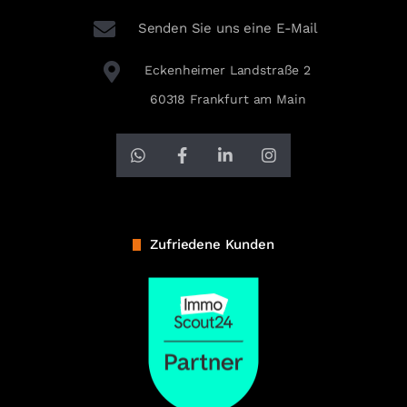
Senden Sie uns eine E-Mail
Eckenheimer Landstraße 2
60318 Frankfurt am Main
Zufriedene Kunden