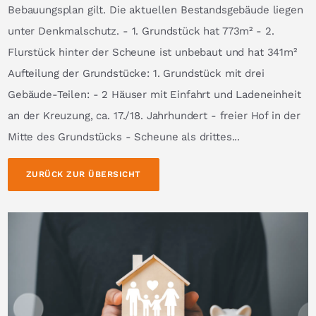
Bebauungsplan gilt. Die aktuellen Bestandsgebäude liegen
unter Denkmalschutz. - 1. Grundstück hat 773m² - 2.
Flurstück hinter der Scheune ist unbebaut und hat 341m²
Aufteilung der Grundstücke: 1. Grundstück mit drei
Gebäude-Teilen: - 2 Häuser mit Einfahrt und Ladeneinheit
an der Kreuzung, ca. 17./18. Jahrhundert - freier Hof in der
Mitte des Grundstücks - Scheune als drittes...
ZURÜCK ZUR ÜBERSICHT