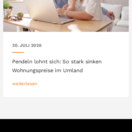
30. JULI 2026
Pendeln lohnt sich: So stark sinken
Wohnungspreise im Umland
weiterlesen