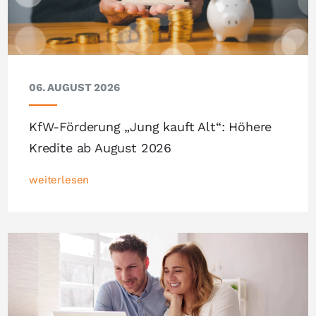
06. AUGUST 2026
KfW-Förderung „Jung kauft Alt“: Höhere
Kredite ab August 2026
weiterlesen