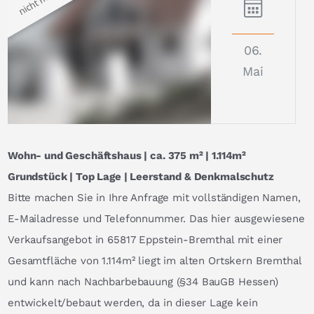
06.
Mai
Wohn- und Geschäftshaus | ca. 375 m² | 1.114m²
Grundstück | Top Lage | Leerstand & Denkmalschutz
Bitte machen Sie in Ihre Anfrage mit vollständigen Namen,
E-Mailadresse und Telefonnummer. Das hier ausgewiesene
Verkaufsangebot in 65817 Eppstein-Bremthal mit einer
Gesamtfläche von 1.114m² liegt im alten Ortskern Bremthal
und kann nach Nachbarbebauung (§34 BauGB Hessen)
entwickelt/bebaut werden, da in dieser Lage kein