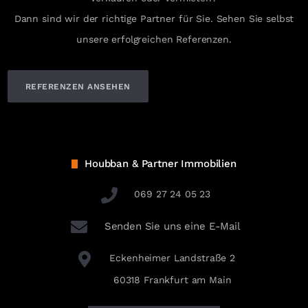
Dann sind wir der richtige Partner für Sie. Sehen Sie selbst
unsere erfolgreichen Referenzen.
REFERENZEN ANSEHEN
Houbban & Partner Immobilien
069 27 24 05 23
Senden Sie uns eine E-Mail
Eckenheimer Landstraße 2
60318 Frankfurt am Main