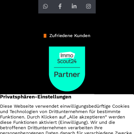
Zufriedene Kunden