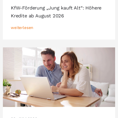
KfW-Förderung „Jung kauft Alt“: Höhere
Kredite ab August 2026
weiterlesen