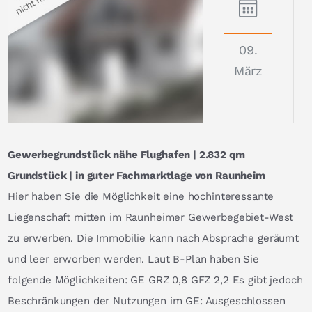
09.
März
Gewerbegrundstück nähe Flughafen | 2.832 qm
Grundstück | in guter Fachmarktlage von Raunheim
Hier haben Sie die Möglichkeit eine hochinteressante
Liegenschaft mitten im Raunheimer Gewerbegebiet-West
zu erwerben. Die Immobilie kann nach Absprache geräumt
und leer erworben werden. Laut B-Plan haben Sie
folgende Möglichkeiten: GE GRZ 0,8 GFZ 2,2 Es gibt jedoch
Beschränkungen der Nutzungen im GE: Ausgeschlossen