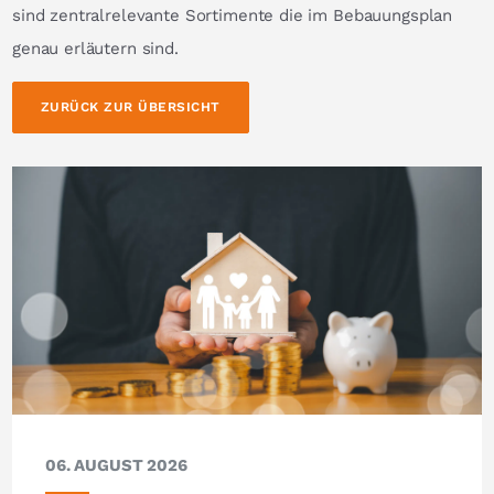
sind zentralrelevante Sortimente die im Bebauungsplan
genau erläutern sind.
ZURÜCK ZUR ÜBERSICHT
06. AUGUST 2026