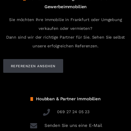
Gewerbeimmobilien
Sie möchten Ihre Immobilie in Frankfurt oder Umgebung
verkaufen oder vermieten?
Dann sind wir der richtige Partner für Sie. Sehen Sie selbst
unsere erfolgreichen Referenzen.
REFERENZEN ANSEHEN
Houbban & Partner Immobilien
069 27 24 05 23
Senden Sie uns eine E-Mail