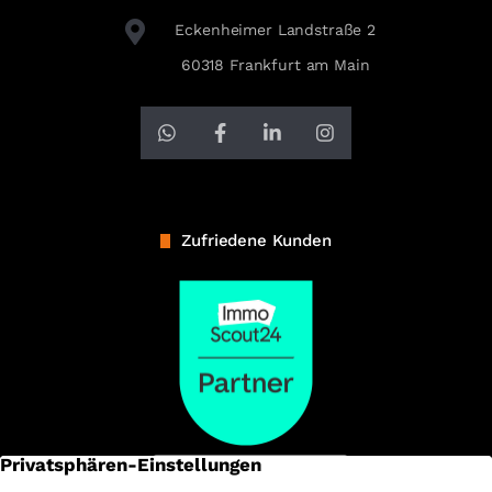
Eckenheimer Landstraße 2
60318 Frankfurt am Main
Zufriedene Kunden