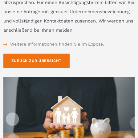
abzusprechen. Für einen Besichtigungstermin bitten wir Sie
uns eine Anfrage mit genauer Unternehmensbezeichnung
und vollständigen Kontaktdaten zusenden. Wir werden uns
anschließend bei Ihnen melden.
Weitere Informationen finden Sie im Exposé.
ZURÜCK ZUR ÜBERSICHT