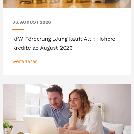
06. AUGUST 2026
KfW-Förderung „Jung kauft Alt“: Höhere
Kredite ab August 2026
weiterlesen