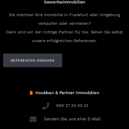
Gewerbeimmobilien
Sie möchten Ihre Immobilie in Frankfurt oder Umgebung
verkaufen oder vermieten?
Dann sind wir der richtige Partner für Sie. Sehen Sie selbst
unsere erfolgreichen Referenzen.
REFERENZEN ANSEHEN
Houbban & Partner Immobilien
069 27 24 05 23
Senden Sie uns eine E-Mail