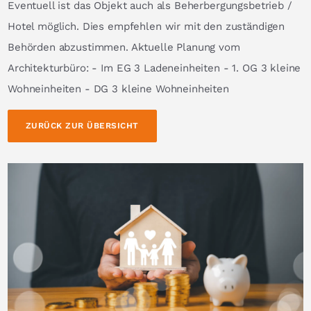
Eventuell ist das Objekt auch als Beherbergungsbetrieb /
Hotel möglich. Dies empfehlen wir mit den zuständigen
Behörden abzustimmen. Aktuelle Planung vom
Architekturbüro: - Im EG 3 Ladeneinheiten - 1. OG 3 kleine
Wohneinheiten - DG 3 kleine Wohneinheiten
ZURÜCK ZUR ÜBERSICHT