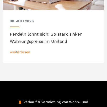
30. JULI 2026
Pendeln lohnt sich: So stark sinken
Wohnungspreise im Umland
weiterlesen
Verkauf & Vermietung von Wohn- und