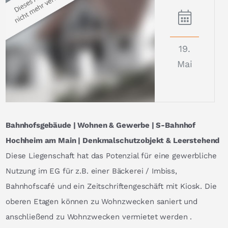
19.
Mai
Bahnhofsgebäude | Wohnen & Gewerbe | S-Bahnhof
Hochheim am Main | Denkmalschutzobjekt & Leerstehend
Diese Liegenschaft hat das Potenzial für eine gewerbliche
Nutzung im EG für z.B. einer Bäckerei / Imbiss,
Bahnhofscafé und ein Zeitschriftengeschäft mit Kiosk. Die
oberen Etagen können zu Wohnzwecken saniert und
anschließend zu Wohnzwecken vermietet werden .