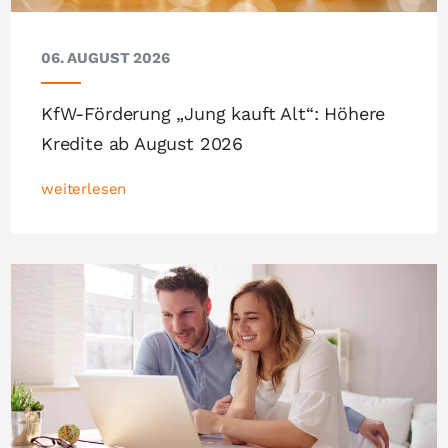
06. AUGUST 2026
KfW-Förderung „Jung kauft Alt“: Höhere
Kredite ab August 2026
weiterlesen