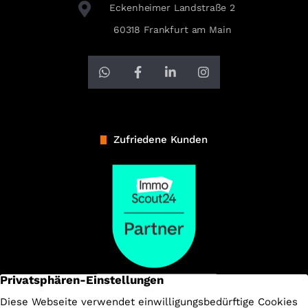
Eckenheimer Landstraße 2
60318 Frankfurt am Main
Zufriedene Kunden