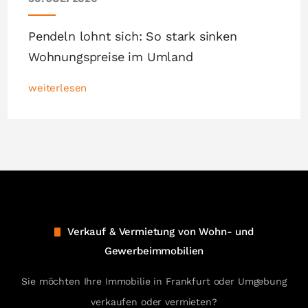
Pendeln lohnt sich: So stark sinken
Wohnungspreise im Umland
weiterlesen
Verkauf & Vermietung von Wohn- und
Gewerbeimmobilien
Sie möchten Ihre Immobilie in Frankfurt oder Umgebung
verkaufen oder vermieten?