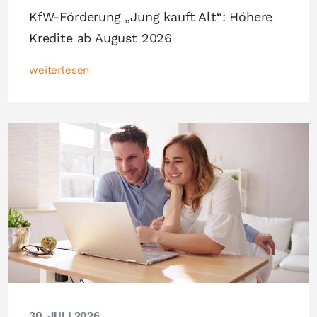
KfW-Förderung „Jung kauft Alt“: Höhere
Kredite ab August 2026
weiterlesen
30. JULI 2026