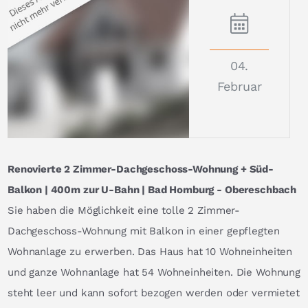
04.
Februar
Renovierte 2 Zimmer-Dachgeschoss-Wohnung + Süd-
Balkon | 400m zur U-Bahn | Bad Homburg - Obereschbach
Sie haben die Möglichkeit eine tolle 2 Zimmer-
Dachgeschoss-Wohnung mit Balkon in einer gepflegten
Wohnanlage zu erwerben. Das Haus hat 10 Wohneinheiten
und ganze Wohnanlage hat 54 Wohneinheiten. Die Wohnung
steht leer und kann sofort bezogen werden oder vermietet