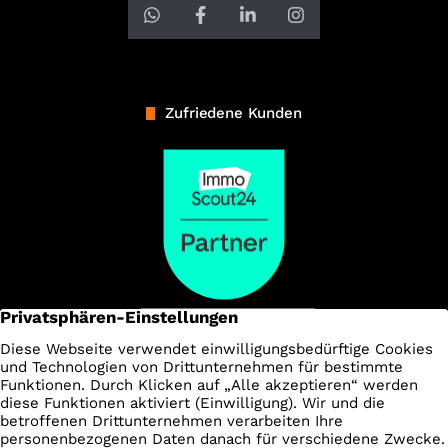
Zufriedene Kunden