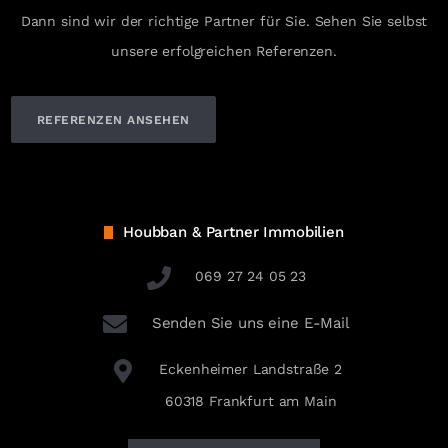
Dann sind wir der richtige Partner für Sie. Sehen Sie selbst
unsere erfolgreichen Referenzen.
REFERENZEN ANSEHEN
Houbban & Partner Immobilien
069 27 24 05 23
Senden Sie uns eine E-Mail
Eckenheimer Landstraße 2
60318 Frankfurt am Main