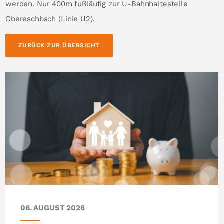
werden. Nur 400m fußläufig zur U-Bahnhaltestelle
Obereschbach (Linie U2).
ZURÜCK ZUR ÜBERSICHT
06. AUGUST 2026