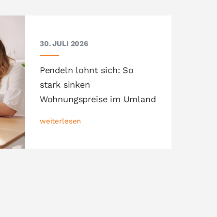
30. JULI 2026
Pendeln lohnt sich: So
stark sinken
Wohnungspreise im Umland
weiterlesen