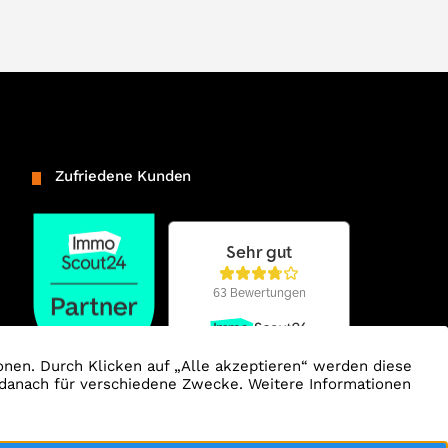
Zufriedene Kunden