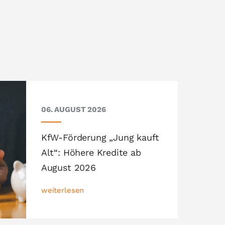
06. AUGUST 2026
KfW-Förderung „Jung kauft
Alt“: Höhere Kredite ab
August 2026
weiterlesen