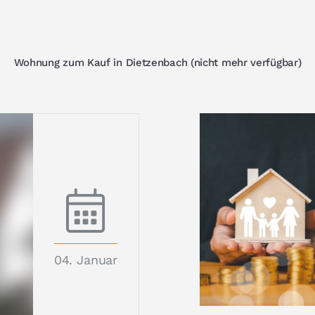
Wohnung zum Kauf in Dietzenbach (nicht mehr verfügbar)
04. Januar