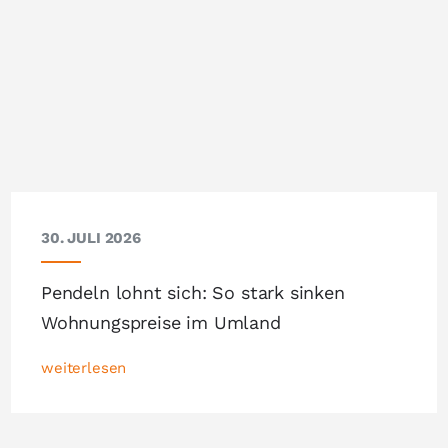
30. JULI 2026
Pendeln lohnt sich: So stark sinken
Wohnungspreise im Umland
weiterlesen