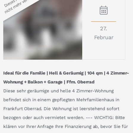
27.
Februar
Ideal für die Familie | Hell & Geräumig | 104 qm | 4 Zimmer-
Wohnung + Balkon + Garage | Ffm. Oberrad
Diese sehr geräumige und helle 4 Zimmer-Wohnung
befindet sich in einem gepflegten Mehrfamilienhaus in
Frankfurt Oberrad. Die Wohnung ist leerstehend sofort
bezogen oder auch vermietet werden. --- WICHTIG: Bitte
klären vor Ihrer Anfrage Ihre Finanzierung ab, bevor Sie für