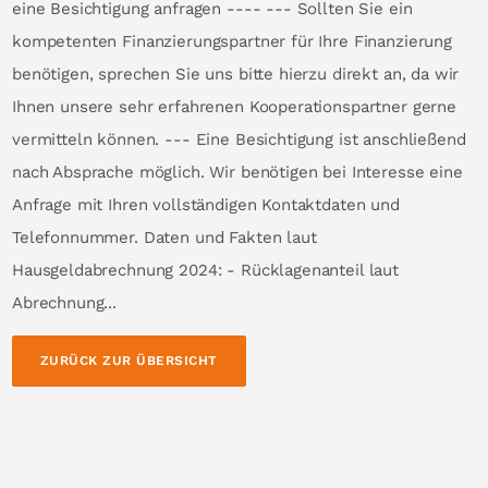
eine Besichtigung anfragen ---- --- Sollten Sie ein
kompetenten Finanzierungspartner für Ihre Finanzierung
benötigen, sprechen Sie uns bitte hierzu direkt an, da wir
Ihnen unsere sehr erfahrenen Kooperationspartner gerne
vermitteln können. --- Eine Besichtigung ist anschließend
nach Absprache möglich. Wir benötigen bei Interesse eine
Anfrage mit Ihren vollständigen Kontaktdaten und
Telefonnummer. Daten und Fakten laut
Hausgeldabrechnung 2024: - Rücklagenanteil laut
Abrechnung...
ZURÜCK ZUR ÜBERSICHT