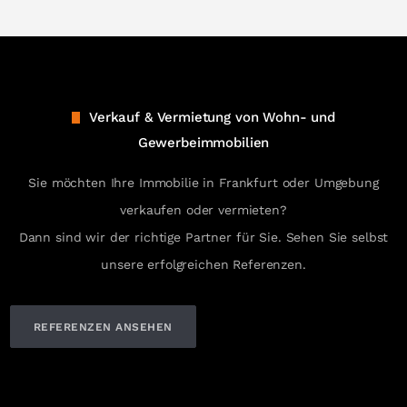
Verkauf & Vermietung von Wohn- und
Gewerbeimmobilien
Sie möchten Ihre Immobilie in Frankfurt oder Umgebung
verkaufen oder vermieten?
Dann sind wir der richtige Partner für Sie. Sehen Sie selbst
unsere erfolgreichen Referenzen.
REFERENZEN ANSEHEN