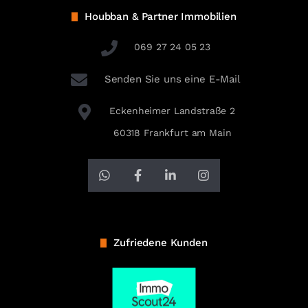
Houbban & Partner Immobilien
069 27 24 05 23
Senden Sie uns eine E-Mail
Eckenheimer Landstraße 2
60318 Frankfurt am Main
Zufriedene Kunden