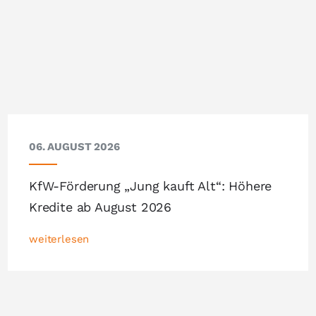
06. AUGUST 2026
KfW-Förderung „Jung kauft Alt“: Höhere
Kredite ab August 2026
weiterlesen