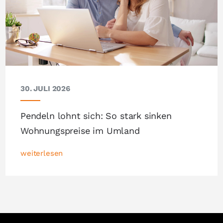
30. JULI 2026
Pendeln lohnt sich: So stark sinken
Wohnungspreise im Umland
weiterlesen