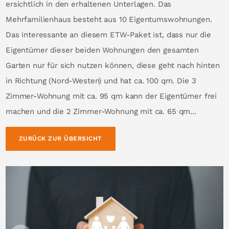
ersichtlich in den erhaltenen Unterlagen. Das
Mehrfamilienhaus besteht aus 10 Eigentumswohnungen.
Das interessante an diesem ETW-Paket ist, dass nur die
Eigentümer dieser beiden Wohnungen den gesamten
Garten nur für sich nutzen können, diese geht nach hinten
in Richtung (Nord-Westen) und hat ca. 100 qm. Die 3
Zimmer-Wohnung mit ca. 95 qm kann der Eigentümer frei
machen und die 2 Zimmer-Wohnung mit ca. 65 qm...
ZURÜCK ZUR ÜBERSICHT