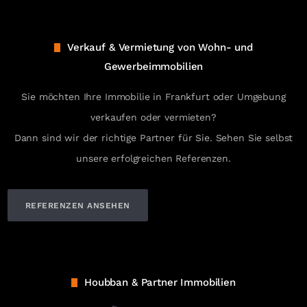
Verkauf & Vermietung von Wohn- und
Gewerbeimmobilien
Sie möchten Ihre Immobilie in Frankfurt oder Umgebung
verkaufen oder vermieten?
Dann sind wir der richtige Partner für Sie. Sehen Sie selbst
unsere erfolgreichen Referenzen.
REFERENZEN ANSEHEN
Houbban & Partner Immobilien