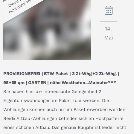
14.
Mai
PROVISIONSFREI | ETW Paket | 3 Zi-Whg.+2 Zi.-Whg. |
95+65 qm | GARTEN | nähe Westhafen...Mainufer***
Sie haben hier die interessante Gelegenheit 2
Eigentumswohnungen im Paket zu erwerben. Die
Wohnungen können auch nur im Paket erworben werden.
Beide Altbau-Wohnungen befinden sich im Hochparterre
eines schönen Altbau. Das genaue Baujahr ist leider nicht