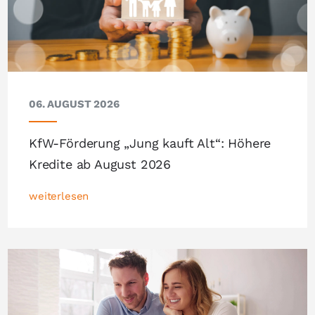
06. AUGUST 2026
KfW-Förderung „Jung kauft Alt“: Höhere
Kredite ab August 2026
weiterlesen