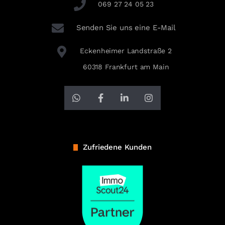
069 27 24 05 23
Senden Sie uns eine E-Mail
Eckenheimer Landstraße 2
60318 Frankfurt am Main
Zufriedene Kunden