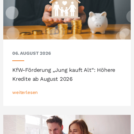
06. AUGUST 2026
KfW-Förderung „Jung kauft Alt“: Höhere
Kredite ab August 2026
weiterlesen