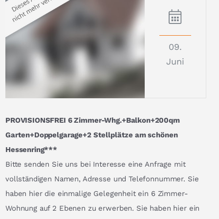
09.
Juni
PROVISIONSFREI 6 Zimmer-Whg.+Balkon+200qm
Garten+Doppelgarage+2 Stellplätze am schönen
Hessenring***
Bitte senden Sie uns bei Interesse eine Anfrage mit
vollständigen Namen, Adresse und Telefonnummer. Sie
haben hier die einmalige Gelegenheit ein 6 Zimmer-
Wohnung auf 2 Ebenen zu erwerben. Sie haben hier ein