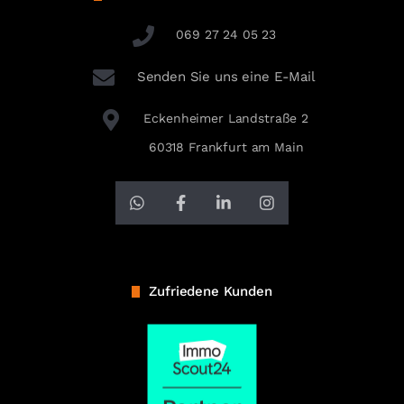
069 27 24 05 23
Senden Sie uns eine E-Mail
Eckenheimer Landstraße 2
60318 Frankfurt am Main
Zufriedene Kunden