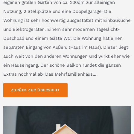
eigenen großen Garten von ca. 200qm zur alleinigen
Nutzung, 2 Stellplätze und eine Doppelgarage! Die
Wohnung ist sehr hochwertig ausgestattet mit Einbauküche
und Elektrogeräten. Einem sehr modernen Tageslicht-
Duschbad und einem Gäste WC. Die Wohnung hat einen
separaten Eingang von Außen, (Haus im Haus). Dieser liegt
auch weit von den anderen Wohnungen und wirkt eher wie
ein Hauseingang. Der schöne Balkon rundet die ganzen
Extras nochmal ab! Das Mehrfamilienhaus...
ZURÜCK ZUR ÜBERSICHT