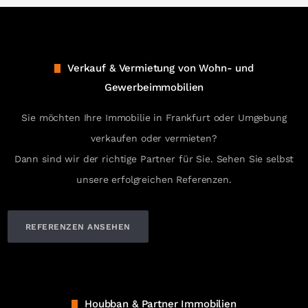
Verkauf & Vermietung von Wohn- und
Gewerbeimmobilien
Sie möchten Ihre Immobilie in Frankfurt oder Umgebung
verkaufen oder vermieten?
Dann sind wir der richtige Partner für Sie. Sehen Sie selbst
unsere erfolgreichen Referenzen.
REFERENZEN ANSEHEN
Houbban & Partner Immobilien