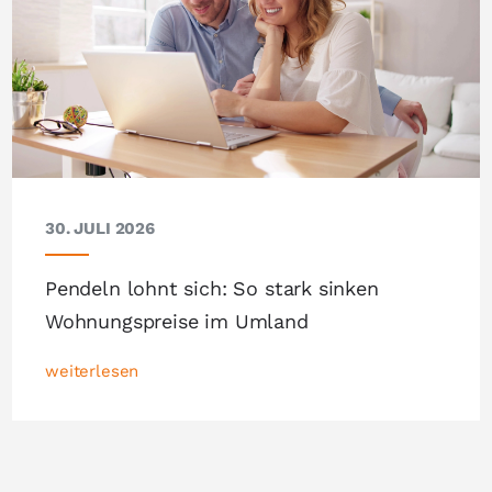
30. JULI 2026
Pendeln lohnt sich: So stark sinken
Wohnungspreise im Umland
weiterlesen