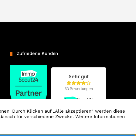
Zufriedene Kunden