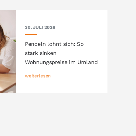
30. JULI 2026
Pendeln lohnt sich: So
stark sinken
Wohnungspreise im Umland
weiterlesen