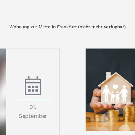
Wohnung zur Miete in Frankfurt (nicht mehr verfügbar)
01.
September