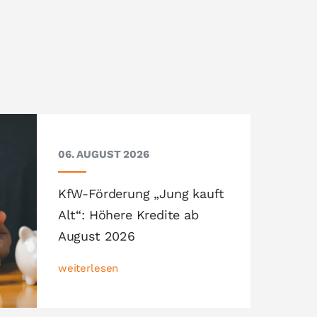
06. AUGUST 2026
KfW-Förderung „Jung kauft
Alt“: Höhere Kredite ab
August 2026
weiterlesen