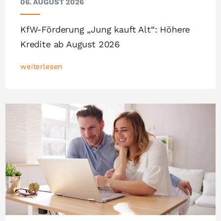
06. AUGUST 2026
KfW-Förderung „Jung kauft Alt“: Höhere
Kredite ab August 2026
weiterlesen