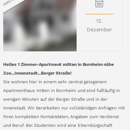
12.
Dezember
Helles 1 Zimmer-Apartment mitten in Bornheim nähe
Zoo...Innenstadt...Berger Straße!
Sie wohnen hier in einem sehr zentral gelegenem
Apartmenthaus mitten in Bornheim und sind fußläufig in
wenigen Minuten auf der Berger Straße und in der
Innenstadt. Wir berarbeiten nur vollstänidgen Anfragen mit
Ihren kompletten Kontaktdaten, Angaben zum Verdienst
und Beruf. Bei Studenten wird eine Elternbürgschaft