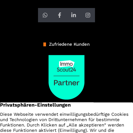
Zufriedene Kunden