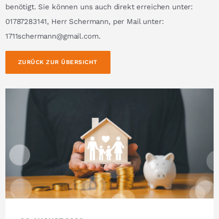
benötigt. Sie können uns auch direkt erreichen unter:
01787283141, Herr Schermann, per Mail unter:
1711schermann@gmail.com.
ZURÜCK ZUR ÜBERSICHT