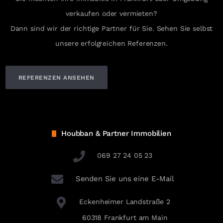
verkaufen oder vermieten?
Dann sind wir der richtige Partner für Sie. Sehen Sie selbst
unsere erfolgreichen Referenzen.
REFERENZEN ANSEHEN
Houbban & Partner Immobilien
069 27 24 05 23
Senden Sie uns eine E-Mail
Eckenheimer Landstraße 2
60318 Frankfurt am Main