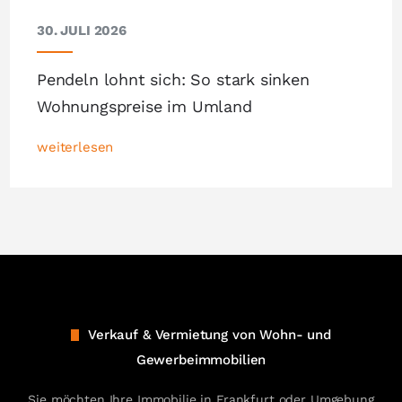
30. JULI 2026
Pendeln lohnt sich: So stark sinken
Wohnungspreise im Umland
weiterlesen
Verkauf & Vermietung von Wohn- und
Gewerbeimmobilien
Sie möchten Ihre Immobilie in Frankfurt oder Umgebung