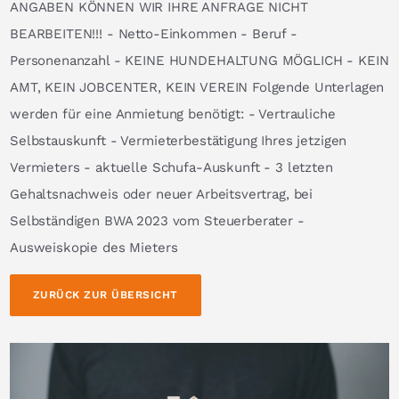
ANGABEN KÖNNEN WIR IHRE ANFRAGE NICHT
BEARBEITEN!!! - Netto-Einkommen - Beruf -
Personenanzahl - KEINE HUNDEHALTUNG MÖGLICH - KEIN
AMT, KEIN JOBCENTER, KEIN VEREIN Folgende Unterlagen
werden für eine Anmietung benötigt: - Vertrauliche
Selbstauskunft - Vermieterbestätigung Ihres jetzigen
Vermieters - aktuelle Schufa-Auskunft - 3 letzten
Gehaltsnachweis oder neuer Arbeitsvertrag, bei
Selbständigen BWA 2023 vom Steuerberater -
Ausweiskopie des Mieters
ZURÜCK ZUR ÜBERSICHT