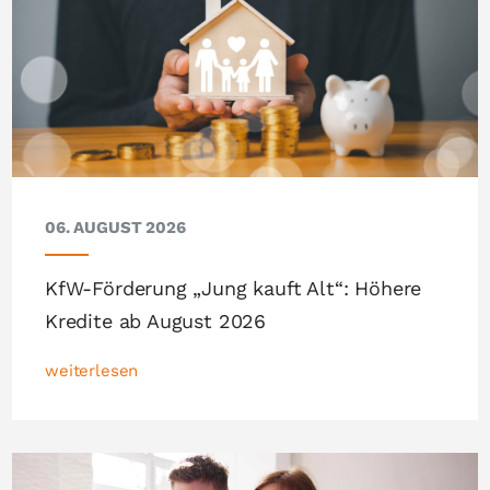
06. AUGUST 2026
KfW-Förderung „Jung kauft Alt“: Höhere
Kredite ab August 2026
weiterlesen