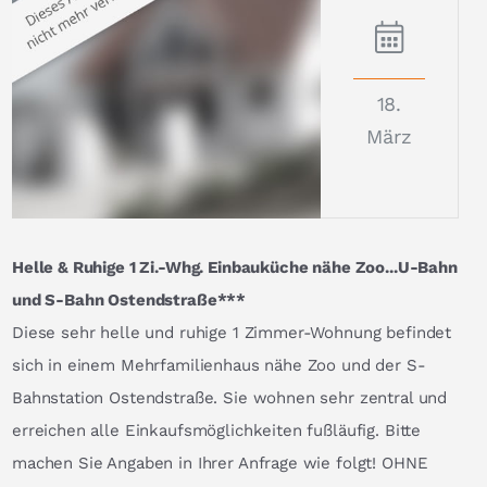
18.
März
Helle & Ruhige 1 Zi.-Whg. Einbauküche nähe Zoo...U-Bahn
und S-Bahn Ostendstraße***
Diese sehr helle und ruhige 1 Zimmer-Wohnung befindet
sich in einem Mehrfamilienhaus nähe Zoo und der S-
Bahnstation Ostendstraße. Sie wohnen sehr zentral und
erreichen alle Einkaufsmöglichkeiten fußläufig. Bitte
machen Sie Angaben in Ihrer Anfrage wie folgt! OHNE