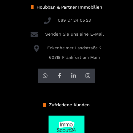
Houbban & Partner Immobilien
069 27 24 05 23
Senden Sie uns eine E-Mail
Eckenheimer Landstraße 2
60318 Frankfurt am Main
Zufriedene Kunden