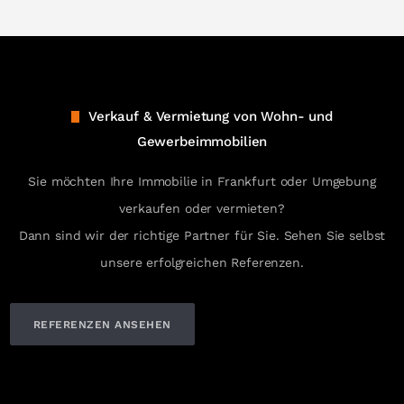
Verkauf & Vermietung von Wohn- und
Gewerbeimmobilien
Sie möchten Ihre Immobilie in Frankfurt oder Umgebung
verkaufen oder vermieten?
Dann sind wir der richtige Partner für Sie. Sehen Sie selbst
unsere erfolgreichen Referenzen.
REFERENZEN ANSEHEN