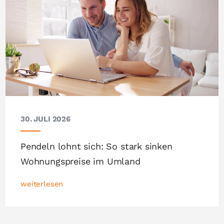
30. JULI 2026
Pendeln lohnt sich: So stark sinken
Wohnungspreise im Umland
weiterlesen