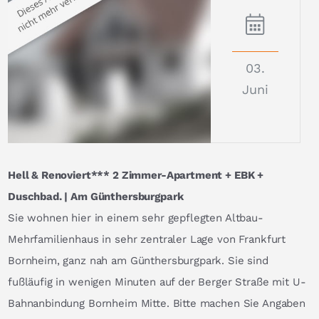
03.
Juni
Hell & Renoviert*** 2 Zimmer-Apartment + EBK +
Duschbad. | Am Günthersburgpark
Sie wohnen hier in einem sehr gepflegten Altbau-
Mehrfamilienhaus in sehr zentraler Lage von Frankfurt
Bornheim, ganz nah am Günthersburgpark. Sie sind
fußläufig in wenigen Minuten auf der Berger Straße mit U-
Bahnanbindung Bornheim Mitte. Bitte machen Sie Angaben