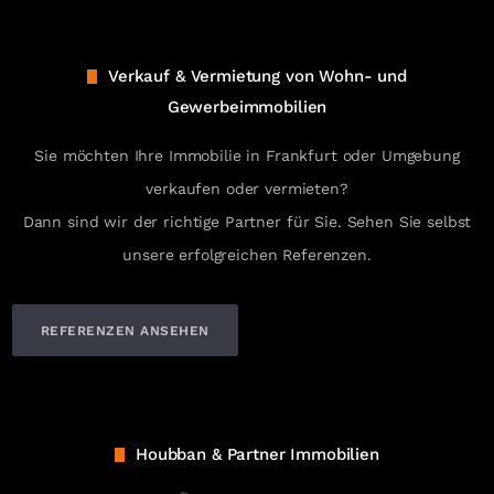
Verkauf & Vermietung von Wohn- und
Gewerbeimmobilien
Sie möchten Ihre Immobilie in Frankfurt oder Umgebung
verkaufen oder vermieten?
Dann sind wir der richtige Partner für Sie. Sehen Sie selbst
unsere erfolgreichen Referenzen.
REFERENZEN ANSEHEN
Houbban & Partner Immobilien