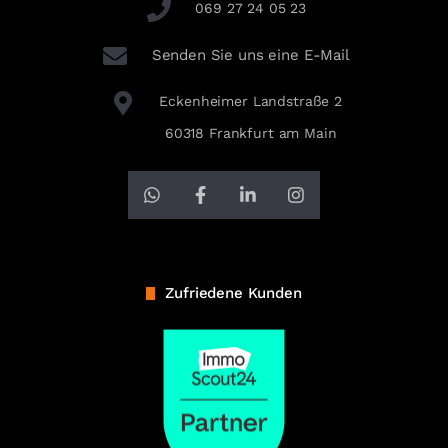
069 27 24 05 23
Senden Sie uns eine E-Mail
Eckenheimer Landstraße 2
60318 Frankfurt am Main
Zufriedene Kunden