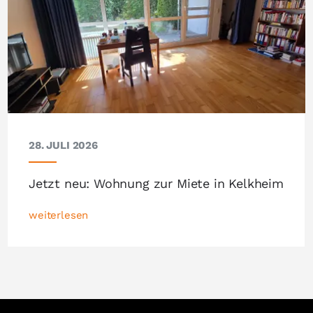
28. JULI 2026
Jetzt neu: Wohnung zur Miete in Kelkheim
weiterlesen