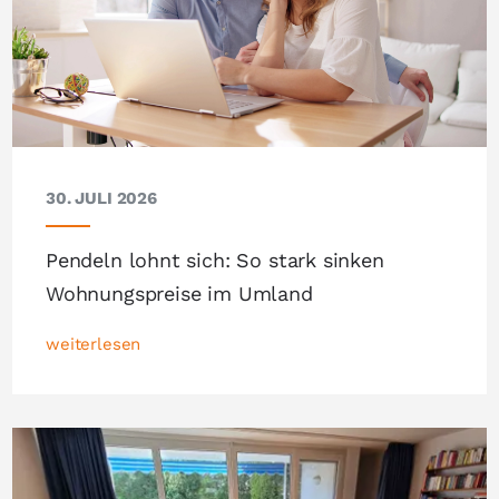
30. JULI 2026
Pendeln lohnt sich: So stark sinken
Wohnungspreise im Umland
weiterlesen