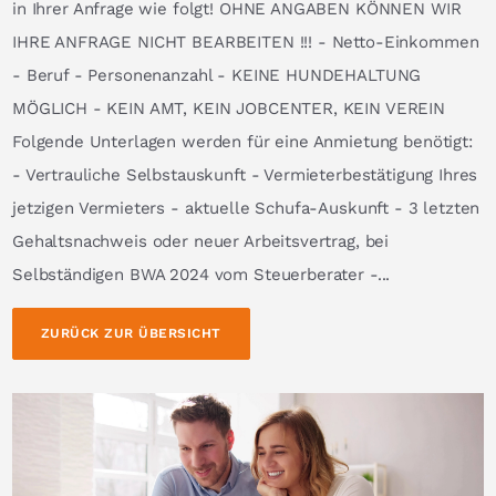
in Ihrer Anfrage wie folgt! OHNE ANGABEN KÖNNEN WIR
IHRE ANFRAGE NICHT BEARBEITEN !!! - Netto-Einkommen
- Beruf - Personenanzahl - KEINE HUNDEHALTUNG
MÖGLICH - KEIN AMT, KEIN JOBCENTER, KEIN VEREIN
Folgende Unterlagen werden für eine Anmietung benötigt:
- Vertrauliche Selbstauskunft - Vermieterbestätigung Ihres
jetzigen Vermieters - aktuelle Schufa-Auskunft - 3 letzten
Gehaltsnachweis oder neuer Arbeitsvertrag, bei
Selbständigen BWA 2024 vom Steuerberater -...
ZURÜCK ZUR ÜBERSICHT