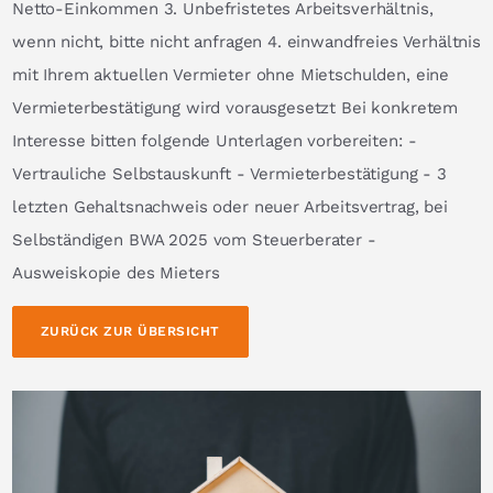
Netto-Einkommen 3. Unbefristetes Arbeitsverhältnis,
wenn nicht, bitte nicht anfragen 4. einwandfreies Verhältnis
mit Ihrem aktuellen Vermieter ohne Mietschulden, eine
Vermieterbestätigung wird vorausgesetzt Bei konkretem
Interesse bitten folgende Unterlagen vorbereiten: -
Vertrauliche Selbstauskunft - Vermieterbestätigung - 3
letzten Gehaltsnachweis oder neuer Arbeitsvertrag, bei
Selbständigen BWA 2025 vom Steuerberater -
Ausweiskopie des Mieters
ZURÜCK ZUR ÜBERSICHT