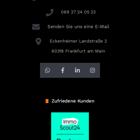
069 27 24 05 23
Senden Sie uns eine E-Mail
Eckenheimer Landstraße 2
60318 Frankfurt am Main
Zufriedene Kunden