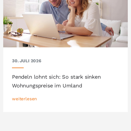
30. JULI 2026
Pendeln lohnt sich: So stark sinken
Wohnungspreise im Umland
weiterlesen