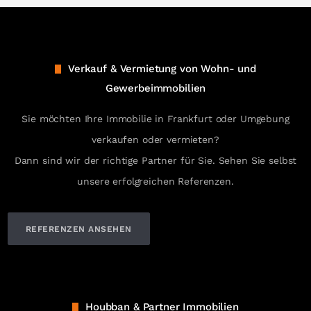
Verkauf & Vermietung von Wohn- und
Gewerbeimmobilien
Sie möchten Ihre Immobilie in Frankfurt oder Umgebung
verkaufen oder vermieten?
Dann sind wir der richtige Partner für Sie. Sehen Sie selbst
unsere erfolgreichen Referenzen.
REFERENZEN ANSEHEN
Houbban & Partner Immobilien