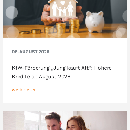
06. AUGUST 2026
KfW-Förderung „Jung kauft Alt“: Höhere
Kredite ab August 2026
weiterlesen