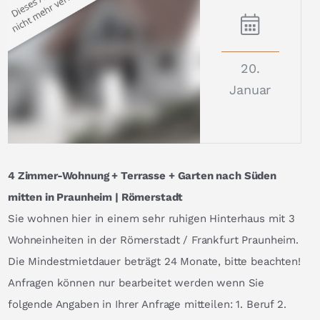
20.
Januar
4 Zimmer-Wohnung + Terrasse + Garten nach Süden
mitten in Praunheim | Römerstadt
Sie wohnen hier in einem sehr ruhigen Hinterhaus mit 3
Wohneinheiten in der Römerstadt / Frankfurt Praunheim.
Die Mindestmietdauer beträgt 24 Monate, bitte beachten!
Anfragen können nur bearbeitet werden wenn Sie
folgende Angaben in Ihrer Anfrage mitteilen: 1. Beruf 2.