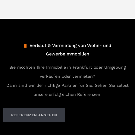
Verkauf & Vermietung von Wohn- und
Gewerbeimmobilien
Sie möchten Ihre Immobilie in Frankfurt oder Umgebung
verkaufen oder vermieten?
Dann sind wir der richtige Partner für Sie. Sehen Sie selbst
unsere erfolgreichen Referenzen.
REFERENZEN ANSEHEN