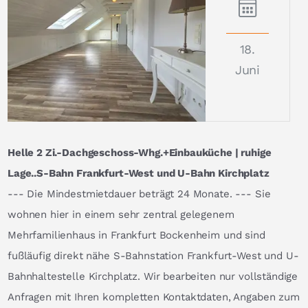
18.
Juni
Helle 2 Zi.-Dachgeschoss-Whg.+Einbauküche | ruhige
Lage..S-Bahn Frankfurt-West und U-Bahn Kirchplatz
--- Die Mindestmietdauer beträgt 24 Monate. --- Sie
wohnen hier in einem sehr zentral gelegenem
Mehrfamilienhaus in Frankfurt Bockenheim und sind
fußläufig direkt nähe S-Bahnstation Frankfurt-West und U-
Bahnhaltestelle Kirchplatz. Wir bearbeiten nur vollständige
Anfragen mit Ihren kompletten Kontaktdaten, Angaben zum