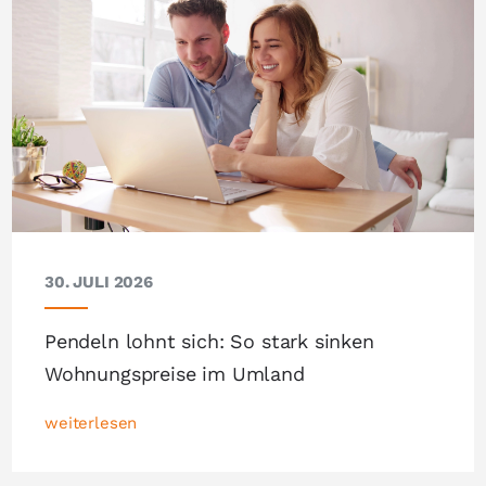
30. JULI 2026
Pendeln lohnt sich: So stark sinken
Wohnungspreise im Umland
weiterlesen