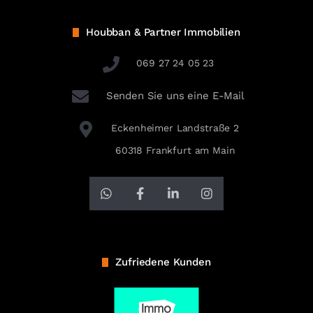
Houbban & Partner Immobilien
069 27 24 05 23
Senden Sie uns eine E-Mail
Eckenheimer Landstraße 2
60318 Frankfurt am Main
Zufriedene Kunden