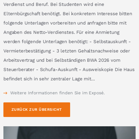
Verdienst und Beruf. Bei Studenten wird eine
Elternbürgschaft benötigt. Bei konkretem Interesse bitten
folgende Unterlagen vorbereiten und anfragen bitte mit
Angaben des Netto-Verdienstes. Für eine Anmietung
werden folgende Unterlagen benötigt: - Selbstauskunft -
Vermieterbestätigung - 3 letzten Gehaltsnachweise oder
Arbeitsvertrag und bei Selbständigen BWA 2026 vom
Steuerberater - Schufa-Auskunft - Ausweiskopie Die Haus
befindet sich in sehr zentraler Lage mit...
Weitere Informationen finden Sie im Exposé.
ZURÜCK ZUR ÜBERSICHT