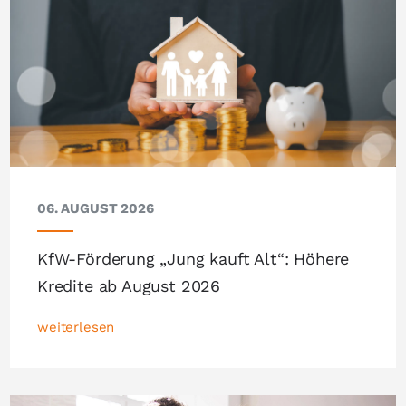
06. AUGUST 2026
KfW-Förderung „Jung kauft Alt“: Höhere
Kredite ab August 2026
weiterlesen