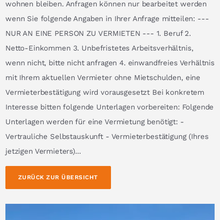
wohnen bleiben. Anfragen können nur bearbeitet werden
wenn Sie folgende Angaben in Ihrer Anfrage mitteilen: ---
NUR AN EINE PERSON ZU VERMIETEN --- 1. Beruf 2.
Netto-Einkommen 3. Unbefristetes Arbeitsverhältnis,
wenn nicht, bitte nicht anfragen 4. einwandfreies Verhältnis
mit Ihrem aktuellen Vermieter ohne Mietschulden, eine
Vermieterbestätigung wird vorausgesetzt Bei konkretem
Interesse bitten folgende Unterlagen vorbereiten: Folgende
Unterlagen werden für eine Vermietung benötigt: -
Vertrauliche Selbstauskunft - Vermieterbestätigung (Ihres
jetzigen Vermieters)...
ZURÜCK ZUR ÜBERSICHT