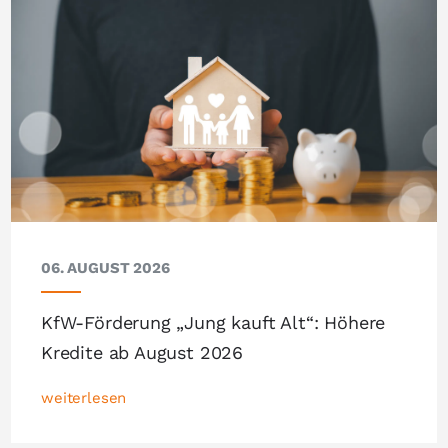
06. AUGUST 2026
KfW-Förderung „Jung kauft Alt“: Höhere
Kredite ab August 2026
weiterlesen