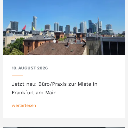
10. AUGUST 2026
Jetzt neu: Büro/Praxis zur Miete in
Frankfurt am Main
weiterlesen