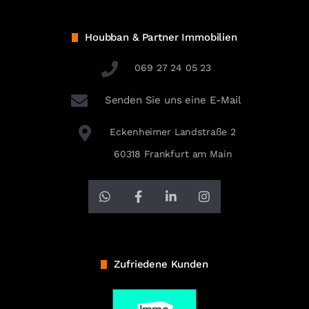
Houbban & Partner Immobilien
069 27 24 05 23
Senden Sie uns eine E-Mail
Eckenheimer Landstraße 2
60318 Frankfurt am Main
Zufriedene Kunden