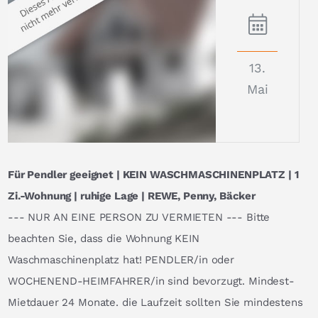
13.
Mai
Für Pendler geeignet | KEIN WASCHMASCHINENPLATZ | 1
Zi.-Wohnung | ruhige Lage | REWE, Penny, Bäcker
--- NUR AN EINE PERSON ZU VERMIETEN --- Bitte
beachten Sie, dass die Wohnung KEIN
Waschmaschinenplatz hat! PENDLER/in oder
WOCHENEND-HEIMFAHRER/in sind bevorzugt. Mindest-
Mietdauer 24 Monate. die Laufzeit sollten Sie mindestens