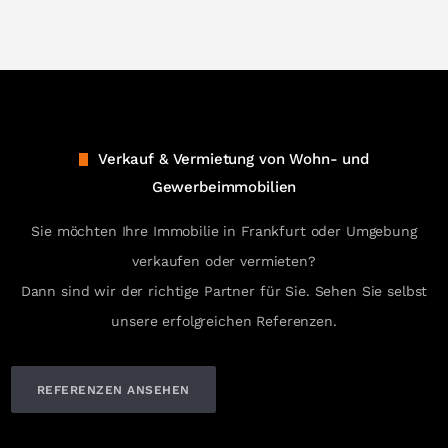
Verkauf & Vermietung von Wohn- und
Gewerbeimmobilien
Sie möchten Ihre Immobilie in Frankfurt oder Umgebung
verkaufen oder vermieten?
Dann sind wir der richtige Partner für Sie. Sehen Sie selbst
unsere erfolgreichen Referenzen.
REFERENZEN ANSEHEN