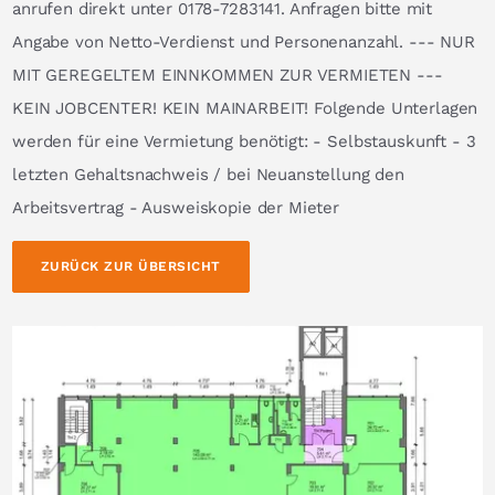
anrufen direkt unter 0178-7283141. Anfragen bitte mit
Angabe von Netto-Verdienst und Personenanzahl. --- NUR
MIT GEREGELTEM EINNKOMMEN ZUR VERMIETEN ---
KEIN JOBCENTER! KEIN MAINARBEIT! Folgende Unterlagen
werden für eine Vermietung benötigt: - Selbstauskunft - 3
letzten Gehaltsnachweis / bei Neuanstellung den
Arbeitsvertrag - Ausweiskopie der Mieter
ZURÜCK ZUR ÜBERSICHT