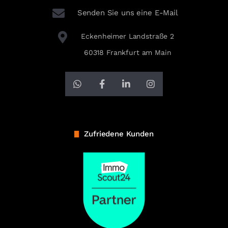
Senden Sie uns eine E-Mail
Eckenheimer Landstraße 2
60318 Frankfurt am Main
Zufriedene Kunden