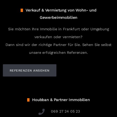
Verkauf & Vermietung von Wohn- und
Gewerbeimmobilien
Sie möchten Ihre Immobilie in Frankfurt oder Umgebung
verkaufen oder vermieten?
Dann sind wir der richtige Partner für Sie. Sehen Sie selbst
unsere erfolgreichen Referenzen.
REFERENZEN ANSEHEN
Houbban & Partner Immobilien
069 27 24 05 23