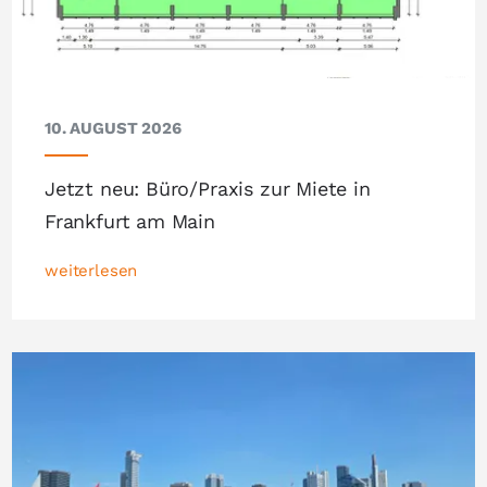
10. AUGUST 2026
Jetzt neu: Büro/Praxis zur Miete in
Frankfurt am Main
weiterlesen