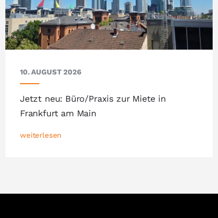
10. AUGUST 2026
Jetzt neu: Büro/Praxis zur Miete in
Frankfurt am Main
weiterlesen