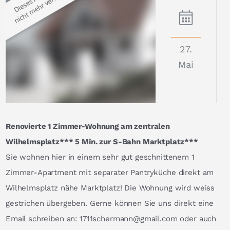
27.
Mai
Renovierte 1 Zimmer-Wohnung am zentralen
Wilhelmsplatz*** 5 Min. zur S-Bahn Marktplatz***
Sie wohnen hier in einem sehr gut geschnittenem 1
Zimmer-Apartment mit separater Pantryküche direkt am
Wilhelmsplatz nähe Marktplatz! Die Wohnung wird weiss
gestrichen übergeben. Gerne können Sie uns direkt eine
Email schreiben an: 1711schermann@gmail.com oder auch