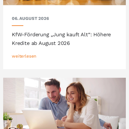
06. AUGUST 2026
KfW-Förderung „Jung kauft Alt“: Höhere
Kredite ab August 2026
weiterlesen