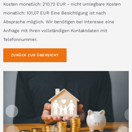
Kosten monatlich: 210,72 EUR - nicht umlegbare Kosten
monatlich: 101,07 EUR Eine Besichtigung ist nach
Absprache möglich. Wir benötigen bei Interesse eine
Anfrage mit Ihren vollständigen Kontaktdaten mit
Telefonnummer.
ZURÜCK ZUR ÜBERSICHT