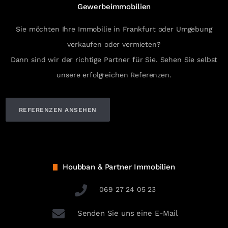
Gewerbeimmobilien
Sie möchten Ihre Immobilie in Frankfurt oder Umgebung
verkaufen oder vermieten?
Dann sind wir der richtige Partner für Sie. Sehen Sie selbst
unsere erfolgreichen Referenzen.
REFERENZEN ANSEHEN
Houbban & Partner Immobilien
069 27 24 05 23
Senden Sie uns eine E-Mail