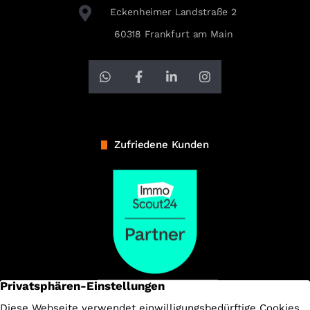
Eckenheimer Landstraße 2
60318 Frankfurt am Main
Zufriedene Kunden