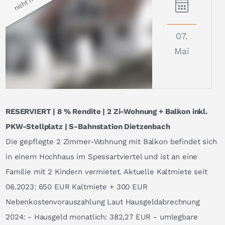
07.
Mai
RESERVIERT | 8 % Rendite | 2 Zi-Wohnung + Balkon inkl.
PKW-Stellplatz | S-Bahnstation Dietzenbach
Die gepflegte 2 Zimmer-Wohnung mit Balkon befindet sich
in einem Hochhaus im Spessartviertel und ist an eine
Familie mit 2 Kindern vermietet. Aktuelle Kaltmiete seit
06.2023: 650 EUR Kaltmiete + 300 EUR
Nebenkostenvorauszahlung Laut Hausgeldabrechnung
2024: - Hausgeld monatlich: 382,27 EUR - umlegbare