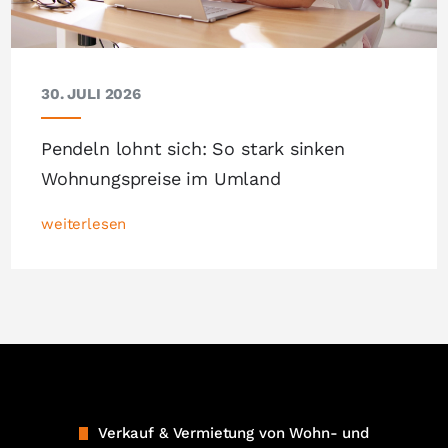
30. JULI 2026
Pendeln lohnt sich: So stark sinken
Wohnungspreise im Umland
weiterlesen
Verkauf & Vermietung von Wohn- und