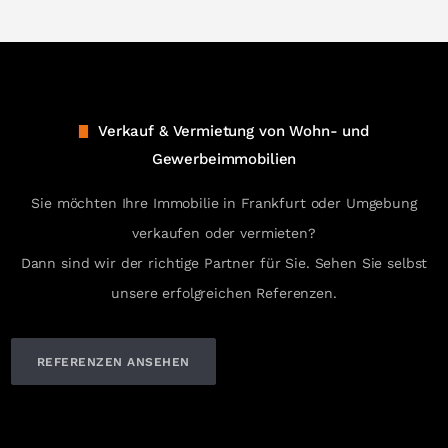
Verkauf & Vermietung von Wohn- und
Gewerbeimmobilien
Sie möchten Ihre Immobilie in Frankfurt oder Umgebung
verkaufen oder vermieten?
Dann sind wir der richtige Partner für Sie. Sehen Sie selbst
unsere erfolgreichen Referenzen.
REFERENZEN ANSEHEN