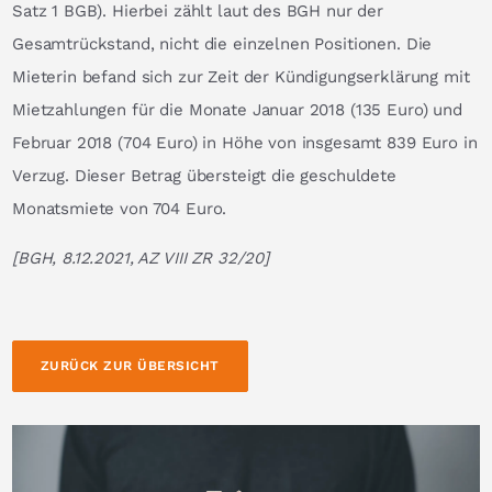
Satz 1 BGB). Hierbei zählt laut des BGH nur der
Gesamtrückstand, nicht die einzelnen Positionen. Die
Mieterin befand sich zur Zeit der Kündigungserklärung mit
Mietzahlungen für die Monate Januar 2018 (135 Euro) und
Februar 2018 (704 Euro) in Höhe von insgesamt 839 Euro in
Verzug. Dieser Betrag übersteigt die geschuldete
Monatsmiete von 704 Euro.
[BGH, 8.12.2021, AZ VIII ZR 32/20]
ZURÜCK ZUR ÜBERSICHT