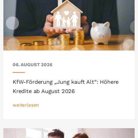
06. AUGUST 2026
KfW-Förderung „Jung kauft Alt“: Höhere
Kredite ab August 2026
weiterlesen