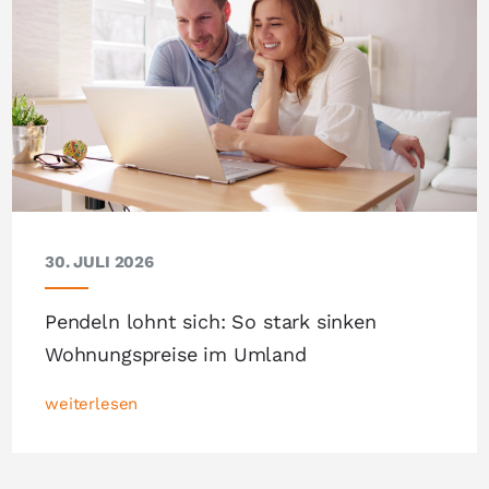
30. JULI 2026
Pendeln lohnt sich: So stark sinken
Wohnungspreise im Umland
weiterlesen