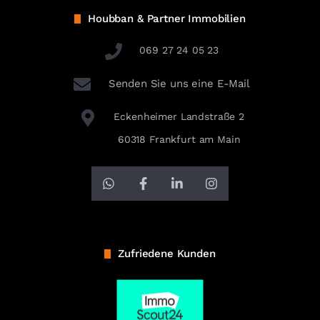
Houbban & Partner Immobilien
069 27 24 05 23
Senden Sie uns eine E-Mail
Eckenheimer Landstraße 2
60318 Frankfurt am Main
Zufriedene Kunden