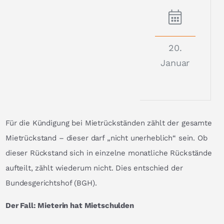
20.
Januar
Für die Kündigung bei Mietrückständen zählt der gesamte
Mietrückstand – dieser darf „nicht unerheblich“ sein. Ob
dieser Rückstand sich in einzelne monatliche Rückstände
aufteilt, zählt wiederum nicht. Dies entschied der
Bundesgerichtshof (BGH).
Der Fall: Mieterin hat Mietschulden