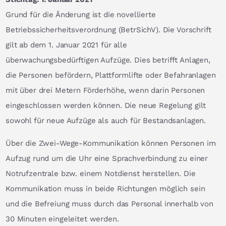
Grund für die Änderung ist die novellierte
Betriebssicherheitsverordnung (BetrSichV). Die Vorschrift
gilt ab dem 1. Januar 2021 für alle
überwachungsbedürftigen Aufzüge. Dies betrifft Anlagen,
die Personen befördern, Plattformlifte oder Befahranlagen
mit über drei Metern Förderhöhe, wenn darin Personen
eingeschlossen werden können. Die neue Regelung gilt
sowohl für neue Aufzüge als auch für Bestandsanlagen.
Über die Zwei-Wege-Kommunikation können Personen im
Aufzug rund um die Uhr eine Sprachverbindung zu einer
Notrufzentrale bzw. einem Notdienst herstellen. Die
Kommunikation muss in beide Richtungen möglich sein
und die Befreiung muss durch das Personal innerhalb von
30 Minuten eingeleitet werden.