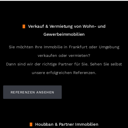
Verkauf & Vermietung von Wohn- und
Gewerbeimmobilien
Sie möchten Ihre Immobilie in Frankfurt oder Umgebung
verkaufen oder vermieten?
Dann sind wir der richtige Partner für Sie. Sehen Sie selbst
unsere erfolgreichen Referenzen.
REFERENZEN ANSEHEN
Houbban & Partner Immobilien