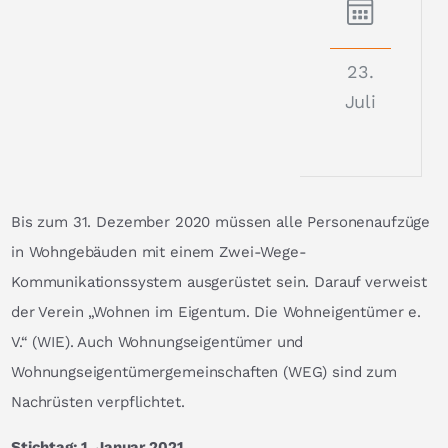
23.
Juli
Bis zum 31. Dezember 2020 müssen alle Personenaufzüge
in Wohngebäuden mit einem Zwei-Wege-
Kommunikationssystem ausgerüstet sein. Darauf verweist
der Verein „Wohnen im Eigentum. Die Wohneigentümer e.
V.“ (WIE). Auch Wohnungseigentümer und
Wohnungseigentümergemeinschaften (WEG) sind zum
Nachrüsten verpflichtet.
Stichtag: 1. Januar 2021