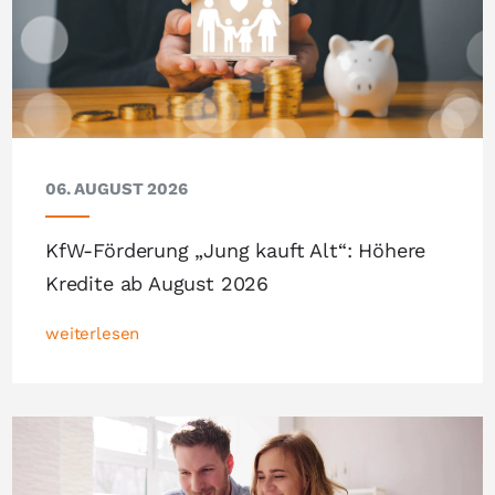
06. AUGUST 2026
KfW-Förderung „Jung kauft Alt“: Höhere
Kredite ab August 2026
weiterlesen