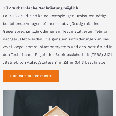
TÜV Süd: Einfache Nachrüstung möglich
Laut TÜV Süd sind keine kostspieligen Umbauten nötig:
bestehende Anlagen können relativ günstig mit einer
Gegensprechanlage oder einem fest installierten Telefon
nachgerüstet werden. Die genauen Anforderungen an das
Zwei-Wege-Kommunikationssystem und den Notruf sind in
den Technischen Regeln für Betriebssicherheit (TRBS) 3121
„Betrieb von Aufzugsanlagen“ in Ziffer 3.4.3 beschrieben.
ZURÜCK ZUR ÜBERSICHT