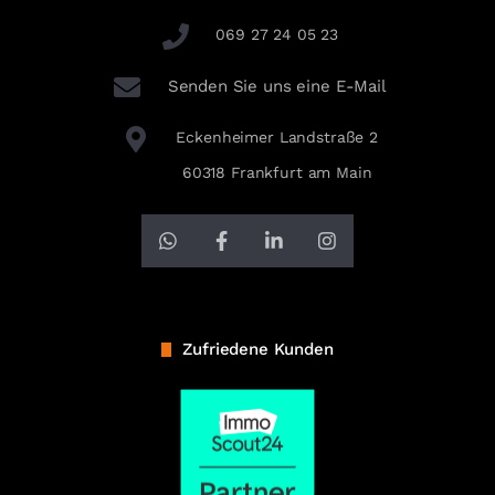
069 27 24 05 23
Senden Sie uns eine E-Mail
Eckenheimer Landstraße 2
60318 Frankfurt am Main
Zufriedene Kunden