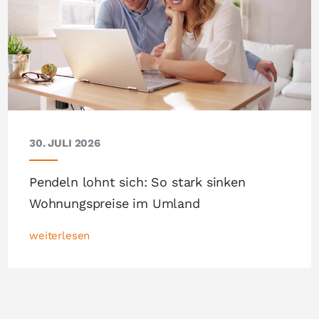
30. JULI 2026
Pendeln lohnt sich: So stark sinken
Wohnungspreise im Umland
weiterlesen