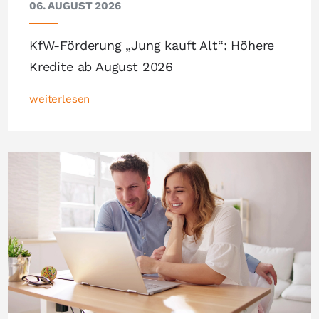
06. AUGUST 2026
KfW-Förderung „Jung kauft Alt“: Höhere
Kredite ab August 2026
weiterlesen