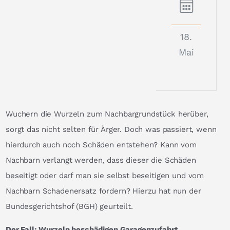
18.
Mai
Wuchern die Wurzeln zum Nachbargrundstück herüber,
sorgt das nicht selten für Ärger. Doch was passiert, wenn
hierdurch auch noch Schäden entstehen? Kann vom
Nachbarn verlangt werden, dass dieser die Schäden
beseitigt oder darf man sie selbst beseitigen und vom
Nachbarn Schadenersatz fordern? Hierzu hat nun der
Bundesgerichtshof (BGH) geurteilt.
Der Fall: Wurzeln beschädigen Garagenzufahrt