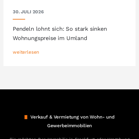
30. JULI 2026
Pendeln lohnt sich: So stark sinken
Wohnungspreise im Umland
weiterlesen
Verkauf & Vermietung von Wohn- und
Gewerbeimmobilien