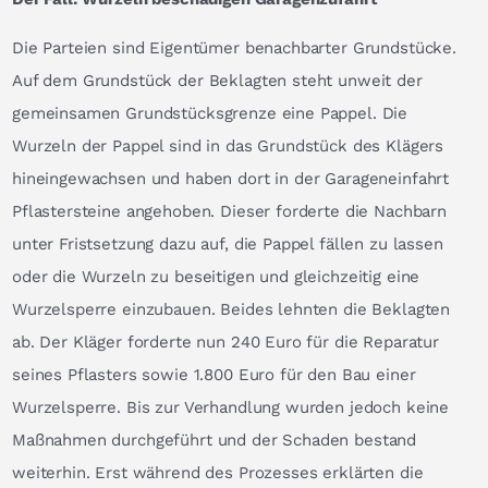
Die Parteien sind Eigentümer benachbarter Grundstücke.
Auf dem Grundstück der Beklagten steht unweit der
gemeinsamen Grundstücksgrenze eine Pappel. Die
Wurzeln der Pappel sind in das Grundstück des Klägers
hineingewachsen und haben dort in der Garageneinfahrt
Pflastersteine angehoben. Dieser forderte die Nachbarn
unter Fristsetzung dazu auf, die Pappel fällen zu lassen
oder die Wurzeln zu beseitigen und gleichzeitig eine
Wurzelsperre einzubauen. Beides lehnten die Beklagten
ab. Der Kläger forderte nun 240 Euro für die Reparatur
seines Pflasters sowie 1.800 Euro für den Bau einer
Wurzelsperre. Bis zur Verhandlung wurden jedoch keine
Maßnahmen durchgeführt und der Schaden bestand
weiterhin. Erst während des Prozesses erklärten die