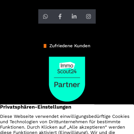
Zufriedene Kunden