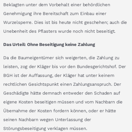
Beklagten unter dem Vorbehalt einer behördlichen
Genehmigung ihre Bereitschaft zum Einbau einer
Wurzelsperre. Dies ist bis heute nicht geschehen; auch die
Unebenheit des Pflasters wurde noch nicht beseitigt.
Das Urteil: Ohne Beseitigung keine Zahlung
Da die Baumeigentümer sich weigerten, die Zahlung zu
leisten, zog der Kläger bis vor den Bundesgerichtshof. Der
BGH ist der Auffassung, der Kläger hat unter keinem
rechtlichen Gesichtspunkt einen Zahlungsanspruch. Der
Geschädigte hätte demnach entweder den Schaden auf
eigene Kosten beseitigen müssen und vom Nachbarn die
Übernahme der Kosten fordern können, oder er hätte
seinen Nachbarn wegen Unterlassung der
Störungsbeseitigung verklagen müssen.