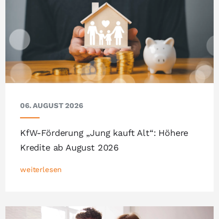
06. AUGUST 2026
KfW-Förderung „Jung kauft Alt“: Höhere
Kredite ab August 2026
weiterlesen