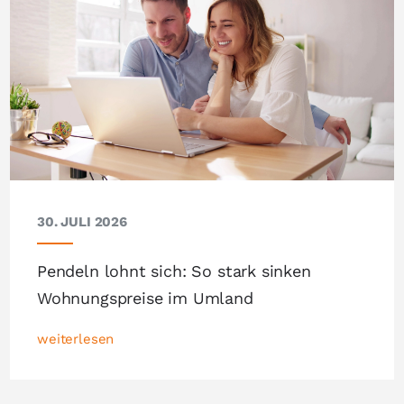
30. JULI 2026
Pendeln lohnt sich: So stark sinken
Wohnungspreise im Umland
weiterlesen