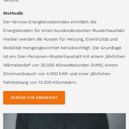
Verivox.
Methodik
Der Verivox-Energiekostenindex ermittelt die
Energiekosten für einen bundesdeutschen Musterhaushalt.
Hierbei werden die Kosten für Heizung, Elektrizität und
Mobilität mengengewichtet berücksichtigt. Die Grundlage
ist ein Drei-Personen-Musterhaushalt mit einem jährlichen
Wärmebedarf von 20.000 Kilowattstunden (kWh), einem
Stromverbrauch von 4.000 kWh und einer jährlichen
Fahrleistung von 13.300 Kilometern.
ZURÜCK ZUR ÜBERSICHT