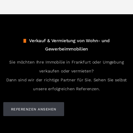
Verkauf & Vermietung von Wohn- und
Gewerbeimmobilien
Sie möchten Ihre Immobilie in Frankfurt oder Umgebung
verkaufen oder vermieten?
Dann sind wir der richtige Partner für Sie. Sehen Sie selbst
unsere erfolgreichen Referenzen.
REFERENZEN ANSEHEN