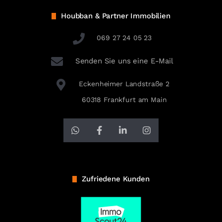
Houbban & Partner Immobilien
069 27 24 05 23
Senden Sie uns eine E-Mail
Eckenheimer Landstraße 2
60318 Frankfurt am Main
Zufriedene Kunden