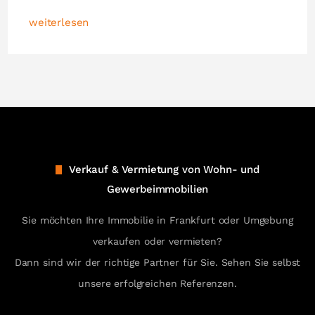
weiterlesen
Verkauf & Vermietung von Wohn- und
Gewerbeimmobilien
Sie möchten Ihre Immobilie in Frankfurt oder Umgebung
verkaufen oder vermieten?
Dann sind wir der richtige Partner für Sie. Sehen Sie selbst
unsere erfolgreichen Referenzen.