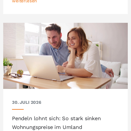
weiterlesen
30. JULI 2026
Pendeln lohnt sich: So stark sinken
Wohnungspreise im Umland