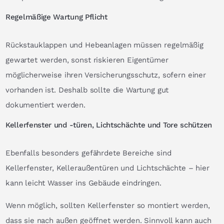
Regelmäßige Wartung Pflicht
Rückstauklappen und Hebeanlagen müssen regelmäßig
gewartet werden, sonst riskieren Eigentümer
möglicherweise ihren Versicherungsschutz, sofern einer
vorhanden ist. Deshalb sollte die Wartung gut
dokumentiert werden.
Kellerfenster und -türen, Lichtschächte und Tore schützen
Ebenfalls besonders gefährdete Bereiche sind
Kellerfenster, Kelleraußentüren und Lichtschächte – hier
kann leicht Wasser ins Gebäude eindringen.
Wenn möglich, sollten Kellerfenster so montiert werden,
dass sie nach außen geöffnet werden. Sinnvoll kann auch