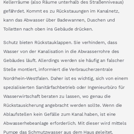
Kellerräume (also Räume unterhalb des Straßenniveaus)
gefährdet. Kommt es zu Rückstauungen im Kanalnetz,
kann das Abwasser über Badewannen, Duschen und
Toiletten nach oben ins Gebäude drücken.
Schutz bieten Rückstauklappen. Sie verhindern, dass
Wasser von der Kanalisation in die Abwasserrohre des
Gebäudes läuft. Allerdings werden sie häufig an falscher
Stelle montiert, informiert die Verbraucherzentrale
Nordrhein-Westfalen. Daher ist es wichtig, sich von einem
spezialisierten Sanitärfachbetrieb oder Ingenieurbüro für
Wasserwirtschaft beraten zu lassen, wo genau die
Rückstausicherung angebracht werden sollte. Wenn die
Ablaufstellen kein Gefälle zum Kanal haben, ist eine
Abwasserhebeanlage erforderlich. Mit dieser wird mittels
Pumpe das Schmutzwasser aus dem Haus geleitet.