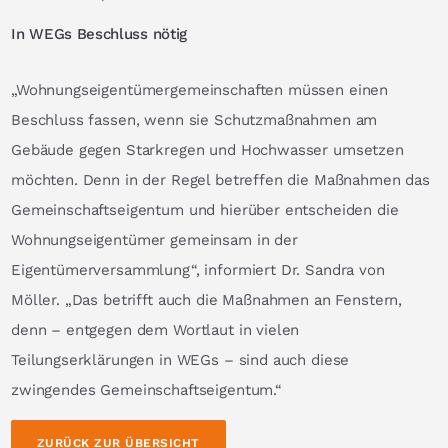
In WEGs Beschluss nötig
„Wohnungseigentümergemeinschaften müssen einen
Beschluss fassen, wenn sie Schutzmaßnahmen am
Gebäude gegen Starkregen und Hochwasser umsetzen
möchten. Denn in der Regel betreffen die Maßnahmen das
Gemeinschaftseigentum und hierüber entscheiden die
Wohnungseigentümer gemeinsam in der
Eigentümerversammlung“, informiert Dr. Sandra von
Möller. „Das betrifft auch die Maßnahmen an Fenstern,
denn – entgegen dem Wortlaut in vielen
Teilungserklärungen in WEGs – sind auch diese
zwingendes Gemeinschaftseigentum.“
ZURÜCK ZUR ÜBERSICHT