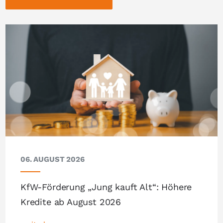
06. AUGUST 2026
KfW-Förderung „Jung kauft Alt“: Höhere
Kredite ab August 2026