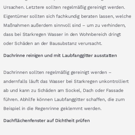
Ursachen. Letztere sollten regelmäßig gereinigt werden.
Eigentümer sollten sich fachkundig beraten lassen, welche
Maßnahmen außerdem sinnvoll sind – um zu verhindern,
dass bei Starkregen Wasser in den Wohnbereich dringt
oder Schäden an der Bausubstanz verursacht.
Dachrinne reinigen und mit Laubfanggitter ausstatten
Dachrinnen sollten regelmäßig gereinigt werden –
andernfalls läuft das Wasser bei Starkregen unkontrolliert
ab und kann zu Schäden am Sockel, Dach oder Fassade
führen. Abhilfe können Laubfanggitter schaffen, die zum
Beispiel in die Regenrinne geklemmt werden.
Dachflächenfenster auf Dichtheit prüfen