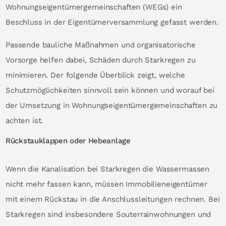
Wohnungseigentümergemeinschaften (WEGs) ein
Beschluss in der Eigentümerversammlung gefasst werden.
Passende bauliche Maßnahmen und organisatorische
Vorsorge helfen dabei, Schäden durch Starkregen zu
minimieren. Der folgende Überblick zeigt, welche
Schutzmöglichkeiten sinnvoll sein können und worauf bei
der Umsetzung in Wohnungseigentümergemeinschaften zu
achten ist.
Rückstauklappen oder Hebeanlage
Wenn die Kanalisation bei Starkregen die Wassermassen
nicht mehr fassen kann, müssen Immobilieneigentümer
mit einem Rückstau in die Anschlussleitungen rechnen. Bei
Starkregen sind insbesondere Souterrainwohnungen und