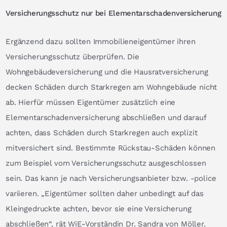
Versicherungsschutz nur bei Elementarschadenversicherung
Ergänzend dazu sollten Immobilieneigentümer ihren
Versicherungsschutz überprüfen. Die
Wohngebäudeversicherung und die Hausratversicherung
decken Schäden durch Starkregen am Wohngebäude nicht
ab. Hierfür müssen Eigentümer zusätzlich eine
Elementarschadenversicherung abschließen und darauf
achten, dass Schäden durch Starkregen auch explizit
mitversichert sind. Bestimmte Rückstau-Schäden können
zum Beispiel vom Versicherungsschutz ausgeschlossen
sein. Das kann je nach Versicherungsanbieter bzw. -police
variieren. „Eigentümer sollten daher unbedingt auf das
Kleingedruckte achten, bevor sie eine Versicherung
abschließen“, rät WiE-Vorständin Dr. Sandra von Möller.