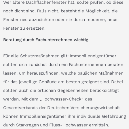
Wer ältere Dachflächenfenster hat, sollte prüfen, ob diese
noch dicht sind. Falls nicht, besteht die Möglichkeit, die
Fenster neu abzudichten oder sie durch moderne, neue
Fenster zu ersetzen.
Beratung durch Fachunternehmen wichtig
Für alle Schutzmaßnahmen gilt: Immobilieneigentümer
sollten sich zunächst durch ein Fachunternehmen beraten
lassen, um herauszufinden, welche baulichen Maßnahmen
für das jeweilige Gebäude am besten geeignet sind. Dabei
sollten auch die örtlichen Gegebenheiten berücksichtigt
werden. Mit dem „Hochwasser-Check“ des
Gesamtverbands der Deutschen Versicherungswirtschaft
können Immobilieneigentümer ihre individuelle Gefährdung
durch Starkregen und Fluss-Hochwasser ermitteln.