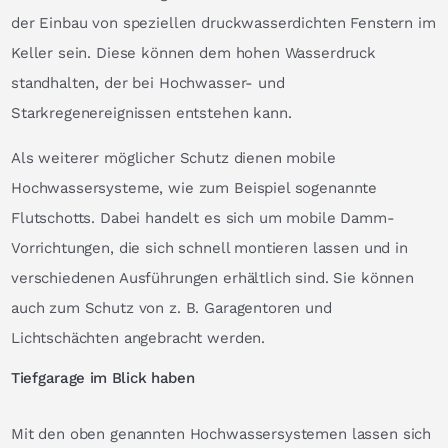
der Einbau von speziellen druckwasserdichten Fenstern im
Keller sein. Diese können dem hohen Wasserdruck
standhalten, der bei Hochwasser- und
Starkregenereignissen entstehen kann.
Als weiterer möglicher Schutz dienen mobile
Hochwassersysteme, wie zum Beispiel sogenannte
Flutschotts. Dabei handelt es sich um mobile Damm-
Vorrichtungen, die sich schnell montieren lassen und in
verschiedenen Ausführungen erhältlich sind. Sie können
auch zum Schutz von z. B. Garagentoren und
Lichtschächten angebracht werden.
Tiefgarage im Blick haben
Mit den oben genannten Hochwassersystemen lassen sich