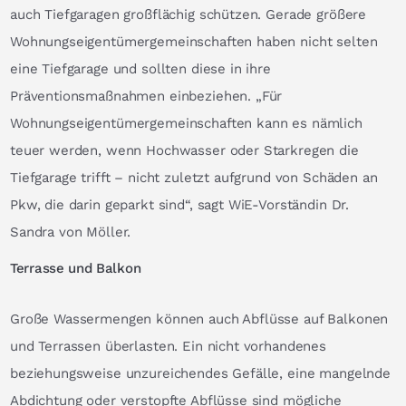
auch Tiefgaragen großflächig schützen. Gerade größere
Wohnungseigentümergemeinschaften haben nicht selten
eine Tiefgarage und sollten diese in ihre
Präventionsmaßnahmen einbeziehen. „Für
Wohnungseigentümergemeinschaften kann es nämlich
teuer werden, wenn Hochwasser oder Starkregen die
Tiefgarage trifft – nicht zuletzt aufgrund von Schäden an
Pkw, die darin geparkt sind“, sagt WiE-Vorständin Dr.
Sandra von Möller.
Terrasse und Balkon
Große Wassermengen können auch Abflüsse auf Balkonen
und Terrassen überlasten. Ein nicht vorhandenes
beziehungsweise unzureichendes Gefälle, eine mangelnde
Abdichtung oder verstopfte Abflüsse sind mögliche