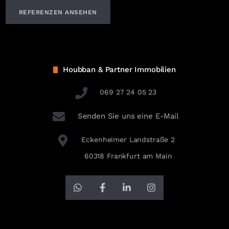
REFERENZEN ANSEHEN
Houbban & Partner Immobilien
069 27 24 05 23
Senden Sie uns eine E-Mail
Eckenheimer Landstraße 2
60318 Frankfurt am Main