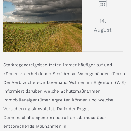
14.
August
Starkregenereignisse treten immer häufiger auf und
können zu erheblichen Schäden an Wohngebäuden führen.
Der Verbraucherschutzverband Wohnen im Eigentum (WiE)
informiert darüber, welche Schutzmaßnahmen
Immobilieneigentümer ergreifen können und welche
Versicherung sinnvoll ist. Da in der Regel
Gemeinschaftseigentum betroffen ist, muss über
entsprechende Maßnahmen in