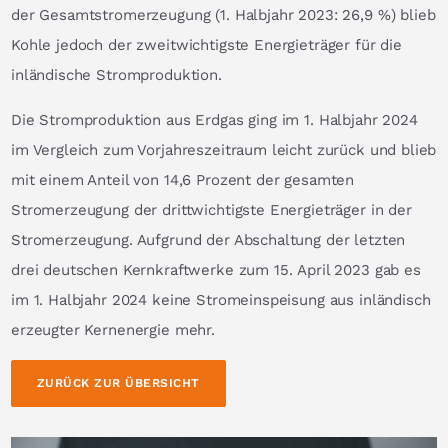
der Gesamtstromerzeugung (1. Halbjahr 2023: 26,9 %) blieb
Kohle jedoch der zweitwichtigste Energieträger für die
inländische Stromproduktion.
Die Stromproduktion aus Erdgas ging im 1. Halbjahr 2024
im Vergleich zum Vorjahreszeitraum leicht zurück und blieb
mit einem Anteil von 14,6 Prozent der gesamten
Stromerzeugung der drittwichtigste Energieträger in der
Stromerzeugung. Aufgrund der Abschaltung der letzten
drei deutschen Kernkraftwerke zum 15. April 2023 gab es
im 1. Halbjahr 2024 keine Stromeinspeisung aus inländisch
erzeugter Kernenergie mehr.
ZURÜCK ZUR ÜBERSICHT