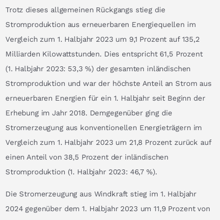
Trotz dieses allgemeinen Rückgangs stieg die
Stromproduktion aus erneuerbaren Energiequellen im
Vergleich zum 1. Halbjahr 2023 um 9,1 Prozent auf 135,2
Milliarden Kilowattstunden. Dies entspricht 61,5 Prozent
(1. Halbjahr 2023: 53,3 %) der gesamten inländischen
Stromproduktion und war der höchste Anteil an Strom aus
erneuerbaren Energien für ein 1. Halbjahr seit Beginn der
Erhebung im Jahr 2018. Demgegenüber ging die
Stromerzeugung aus konventionellen Energieträgern im
Vergleich zum 1. Halbjahr 2023 um 21,8 Prozent zurück auf
einen Anteil von 38,5 Prozent der inländischen
Stromproduktion (1. Halbjahr 2023: 46,7 %).
Die Stromerzeugung aus Windkraft stieg im 1. Halbjahr
2024 gegenüber dem 1. Halbjahr 2023 um 11,9 Prozent von