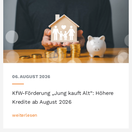
06. AUGUST 2026
KfW-Förderung „Jung kauft Alt“: Höhere
Kredite ab August 2026
weiterlesen