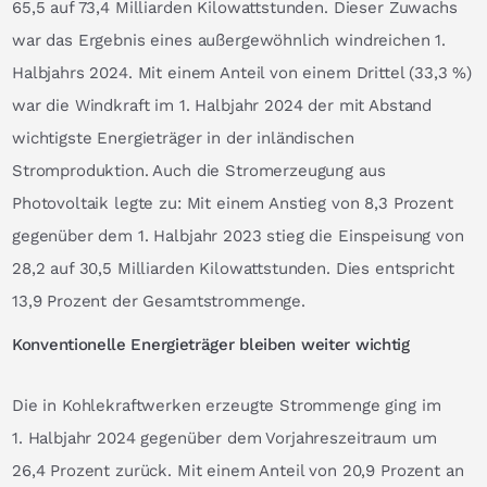
65,5 auf 73,4 Milliarden Kilowattstunden. Dieser Zuwachs
war das Ergebnis eines außergewöhnlich windreichen 1.
Halbjahrs 2024. Mit einem Anteil von einem Drittel (33,3 %)
war die Windkraft im 1. Halbjahr 2024 der mit Abstand
wichtigste Energieträger in der inländischen
Stromproduktion. Auch die Stromerzeugung aus
Photovoltaik legte zu: Mit einem Anstieg von 8,3 Prozent
gegenüber dem 1. Halbjahr 2023 stieg die Einspeisung von
28,2 auf 30,5 Milliarden Kilowattstunden. Dies entspricht
13,9 Prozent der Gesamtstrommenge.
Konventionelle Energieträger bleiben weiter wichtig
Die in Kohlekraftwerken erzeugte Strommenge ging im
1. Halbjahr 2024 gegenüber dem Vorjahreszeitraum um
26,4 Prozent zurück. Mit einem Anteil von 20,9 Prozent an