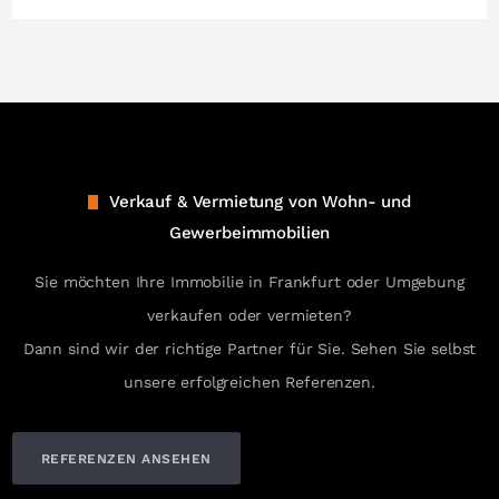
Verkauf & Vermietung von Wohn- und
Gewerbeimmobilien
Sie möchten Ihre Immobilie in Frankfurt oder Umgebung
verkaufen oder vermieten?
Dann sind wir der richtige Partner für Sie. Sehen Sie selbst
unsere erfolgreichen Referenzen.
REFERENZEN ANSEHEN