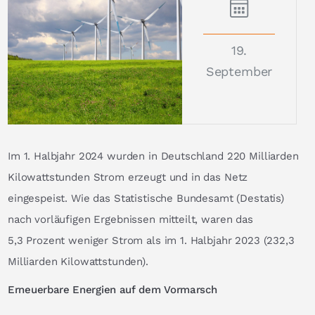
19.
September
Im 1. Halbjahr 2024 wurden in Deutschland 220 Milliarden
Kilowattstunden Strom erzeugt und in das Netz
eingespeist. Wie das Statistische Bundesamt (Destatis)
nach vorläufigen Ergebnissen mitteilt, waren das
5,3 Prozent weniger Strom als im 1. Halbjahr 2023 (232,3
Milliarden Kilowattstunden).
Erneuerbare Energien auf dem Vormarsch