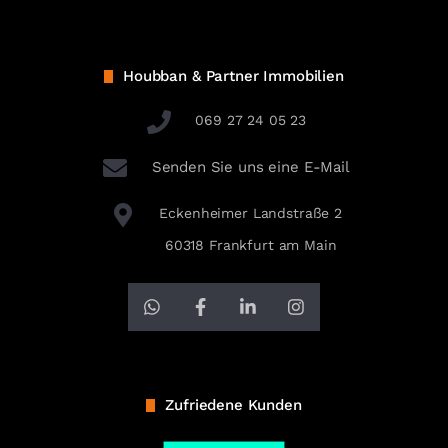
Houbban & Partner Immobilien
069 27 24 05 23
Senden Sie uns eine E-Mail
Eckenheimer Landstraße 2
60318 Frankfurt am Main
Zufriedene Kunden