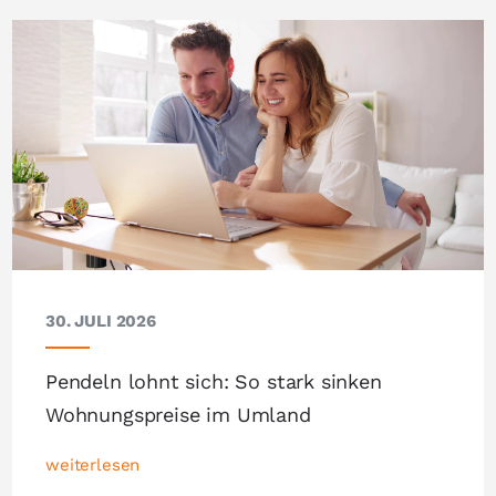
30. JULI 2026
Pendeln lohnt sich: So stark sinken
Wohnungspreise im Umland
weiterlesen