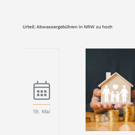
Urteil: Abwassergebühren in NRW zu hoch
19. Mai