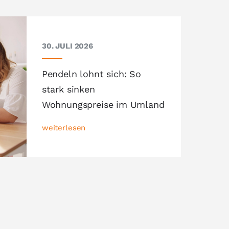
30. JULI 2026
Pendeln lohnt sich: So
stark sinken
Wohnungspreise im Umland
weiterlesen