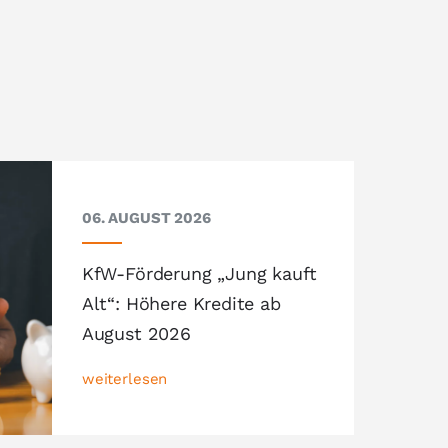
06. AUGUST 2026
KfW-Förderung „Jung kauft
Alt“: Höhere Kredite ab
August 2026
weiterlesen