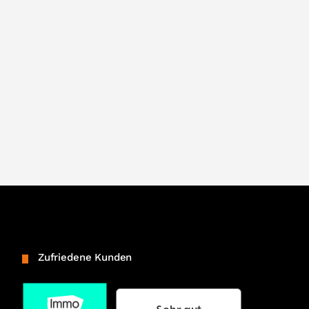
Zufriedene Kunden