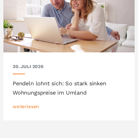
30. JULI 2026
Pendeln lohnt sich: So stark sinken
Wohnungspreise im Umland
weiterlesen