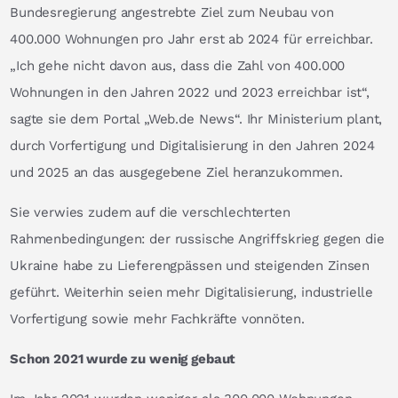
Bundesregierung angestrebte Ziel zum Neubau von
400.000 Wohnungen pro Jahr erst ab 2024 für erreichbar.
„Ich gehe nicht davon aus, dass die Zahl von 400.000
Wohnungen in den Jahren 2022 und 2023 erreichbar ist“,
sagte sie dem Portal „Web.de News“. Ihr Ministerium plant,
durch Vorfertigung und Digitalisierung in den Jahren 2024
und 2025 an das ausgegebene Ziel heranzukommen.
Sie verwies zudem auf die verschlechterten
Rahmenbedingungen: der russische Angriffskrieg gegen die
Ukraine habe zu Lieferengpässen und steigenden Zinsen
geführt. Weiterhin seien mehr Digitalisierung, industrielle
Vorfertigung sowie mehr Fachkräfte vonnöten.
Schon 2021 wurde zu wenig gebaut