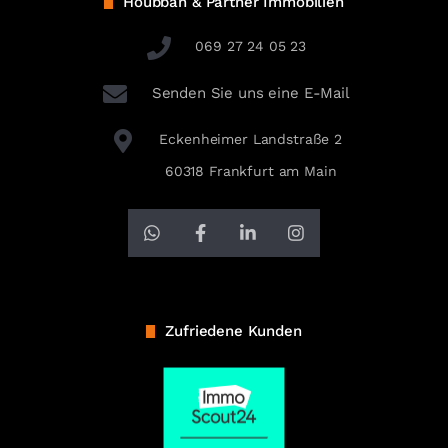
Houbban & Partner Immobilien
069 27 24 05 23
Senden Sie uns eine E-Mail
Eckenheimer Landstraße 2
60318 Frankfurt am Main
Zufriedene Kunden