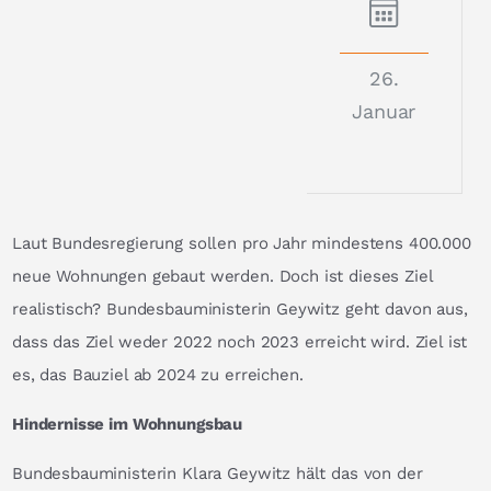
26.
Januar
Laut Bundesregierung sollen pro Jahr mindestens 400.000
neue Wohnungen gebaut werden. Doch ist dieses Ziel
realistisch? Bundesbauministerin Geywitz geht davon aus,
dass das Ziel weder 2022 noch 2023 erreicht wird. Ziel ist
es, das Bauziel ab 2024 zu erreichen.
Hindernisse im Wohnungsbau
Bundesbauministerin Klara Geywitz hält das von der