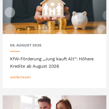
06. AUGUST 2026
KfW-Förderung „Jung kauft Alt“: Höhere
Kredite ab August 2026
weiterlesen