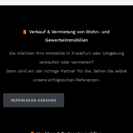
Verkauf & Vermietung von Wohn- und
Gewerbeimmobilien
Sie möchten Ihre Immobilie in Frankfurt oder Umgebung
verkaufen oder vermieten?
Dann sind wir der richtige Partner für Sie. Sehen Sie selbst
unsere erfolgreichen Referenzen.
REFERENZEN ANSEHEN