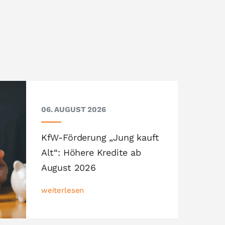
06. AUGUST 2026
KfW-Förderung „Jung kauft
Alt“: Höhere Kredite ab
August 2026
weiterlesen