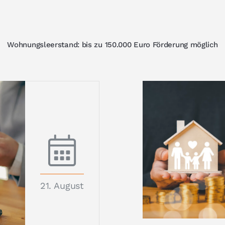
Wohnungsleerstand: bis zu 150.000 Euro Förderung möglich
21. August