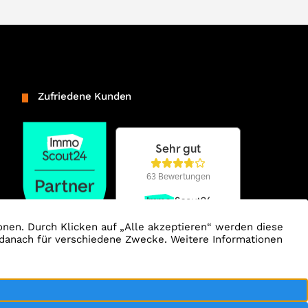
Zufriedene Kunden