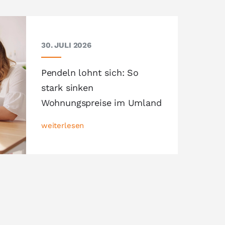
30. JULI 2026
Pendeln lohnt sich: So
stark sinken
Wohnungspreise im Umland
weiterlesen