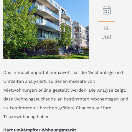
18.
Juli
Das Immobilienportal immowelt hat die Wochentage und
Uhrzeiten analysiert, zu denen Inserate von
Mietwohnungen online gestellt werden. Die Analyse zeigt,
dass Wohnungssuchende an bestimmten Wochentagen und
zu bestimmten Uhrzeiten größere Chancen auf ihre
Traumwohnung haben.
Hart umkämpfter Wohnungsmarkt