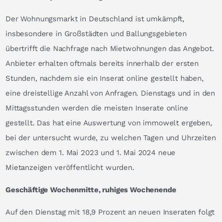
Der Wohnungsmarkt in Deutschland ist umkämpft,
insbesondere in Großstädten und Ballungsgebieten
übertrifft die Nachfrage nach Mietwohnungen das Angebot.
Anbieter erhalten oftmals bereits innerhalb der ersten
Stunden, nachdem sie ein Inserat online gestellt haben,
eine dreistellige Anzahl von Anfragen. Dienstags und in den
Mittagsstunden werden die meisten Inserate online
gestellt. Das hat eine Auswertung von immowelt ergeben,
bei der untersucht wurde, zu welchen Tagen und Uhrzeiten
zwischen dem 1. Mai 2023 und 1. Mai 2024 neue
Mietanzeigen veröffentlicht wurden.
Geschäftige Wochenmitte, ruhiges Wochenende
Auf den Dienstag mit 18,9 Prozent an neuen Inseraten folgt