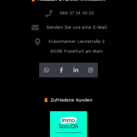
069 27 24 05 23
Senden Sie uns eine E-Mail
Eckenheimer Landstraße 2
60318 Frankfurt am Main
Zufriedene Kunden