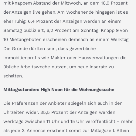
mit knappem Abstand der Mittwoch, an dem 18,0 Prozent
der Anzeigen live gehen. Am Wochenende hingegen ist es
eher ruhig: 6,4 Prozent der Anzeigen werden an einem
Samstag publiziert, 6,2 Prozent am Sonntag. Knapp 9 von
10 Mietangeboten erscheinen demnach an einem Werktag.
Die Gründe dürften sein, dass gewerbliche
Immobilienprofis wie Makler oder Hausverwaltungen die
übliche Arbeitswoche nutzen, um neue Inserate zu
schalten.
Mittagsstunden: High Noon für die Wohnungssuche
Die Präferenzen der Anbieter spiegeln sich auch in den
Uhrzeiten wider. 35,5 Prozent der Anzeigen werden
werktags zwischen 11 Uhr und 15 Uhr veröffentlicht – mehr
als jede 3. Annonce erscheint somit zur Mittagszeit. Allein