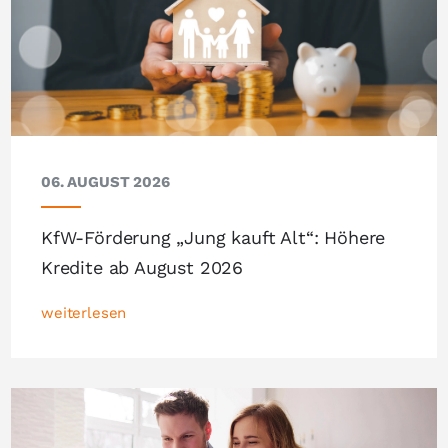
06. AUGUST 2026
KfW-Förderung „Jung kauft Alt“: Höhere
Kredite ab August 2026
weiterlesen