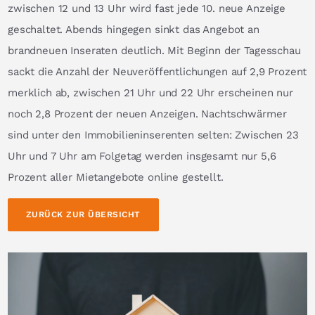
zwischen 12 und 13 Uhr wird fast jede 10. neue Anzeige
geschaltet. Abends hingegen sinkt das Angebot an
brandneuen Inseraten deutlich. Mit Beginn der Tagesschau
sackt die Anzahl der Neuveröffentlichungen auf 2,9 Prozent
merklich ab, zwischen 21 Uhr und 22 Uhr erscheinen nur
noch 2,8 Prozent der neuen Anzeigen. Nachtschwärmer
sind unter den Immobilieninserenten selten: Zwischen 23
Uhr und 7 Uhr am Folgetag werden insgesamt nur 5,6
Prozent aller Mietangebote online gestellt.
ZURÜCK ZUR ÜBERSICHT