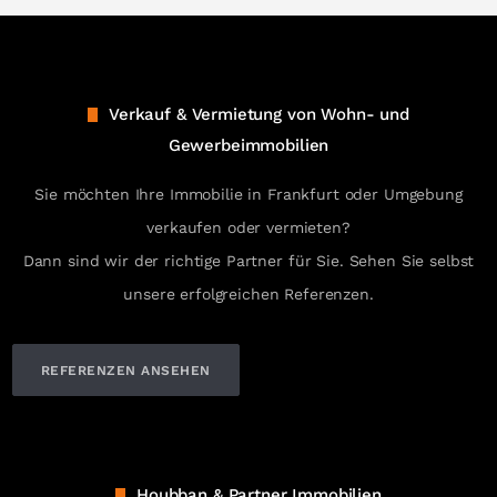
Verkauf & Vermietung von Wohn- und
Gewerbeimmobilien
Sie möchten Ihre Immobilie in Frankfurt oder Umgebung
verkaufen oder vermieten?
Dann sind wir der richtige Partner für Sie. Sehen Sie selbst
unsere erfolgreichen Referenzen.
REFERENZEN ANSEHEN
Houbban & Partner Immobilien