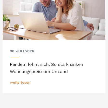
30. JULI 2026
Pendeln lohnt sich: So stark sinken
Wohnungspreise im Umland
weiterlesen