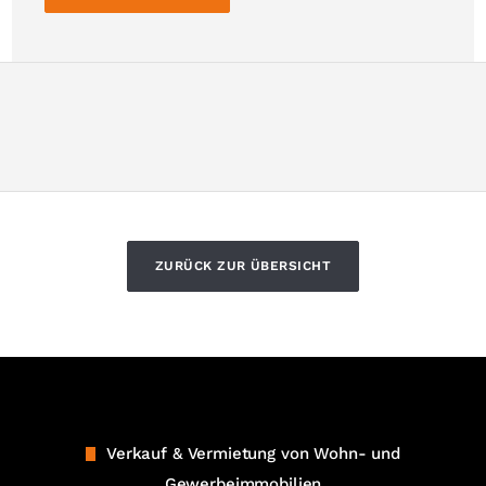
ZURÜCK ZUR ÜBERSICHT
Verkauf & Vermietung von Wohn- und
Gewerbeimmobilien