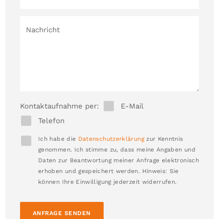
Nachricht
Kontaktaufnahme per:
E-Mail
Telefon
Ich habe die
Datenschutzerklärung
zur Kenntnis
genommen. Ich stimme zu, dass meine Angaben und
Daten zur Beantwortung meiner Anfrage elektronisch
erhoben und gespeichert werden. Hinweis: Sie
können Ihre Einwilligung jederzeit widerrufen.
ANFRAGE SENDEN