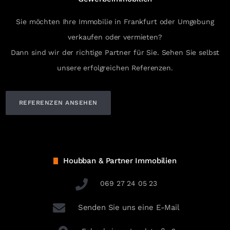
Sie möchten Ihre Immobilie in Frankfurt oder Umgebung
verkaufen oder vermieten?
Dann sind wir der richtige Partner für Sie. Sehen Sie selbst
unsere erfolgreichen Referenzen.
REFERENZEN ANSEHEN
Houbban & Partner Immobilien
069 27 24 05 23
Senden Sie uns eine E-Mail