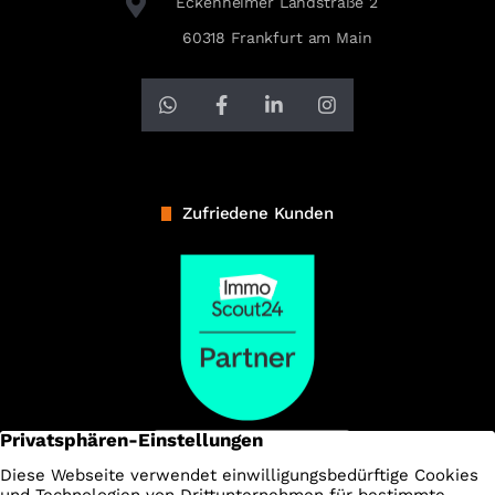
Eckenheimer Landstraße 2
60318 Frankfurt am Main
Zufriedene Kunden