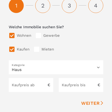
1
2
3
4
Welche Immobilie suchen Sie?
Wohnen
Gewerbe
Kaufen
Mieten
Kategorie
Haus
€
€
Kaufpreis ab
Kaufpreis bis
WEITER