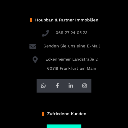
Houbban & Partner Immobilien
069 27 24 05 23
Senden Sie uns eine E-Mail
Eckenheimer Landstraße 2
60318 Frankfurt am Main
Zufriedene Kunden