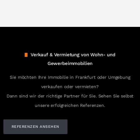
Verkauf & Vermietung von Wohn- und
Gewerbeimmobilien
Sie möchten Ihre Immobilie in Frankfurt oder Umgebung
verkaufen oder vermieten?
Dann sind wir der richtige Partner für Sie. Sehen Sie selbst
unsere erfolgreichen Referenzen.
REFERENZEN ANSEHEN