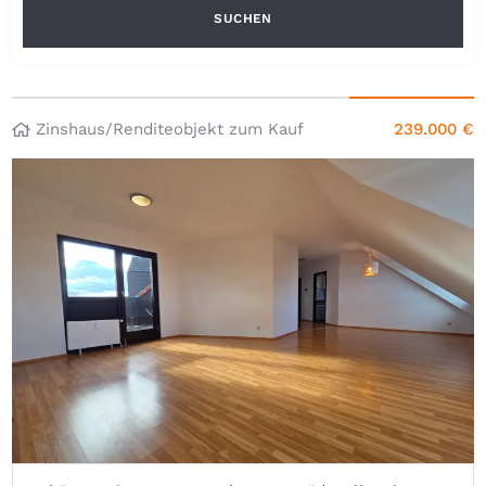
SUCHEN
Zinshaus/Renditeobjekt zum Kauf
239.000 €